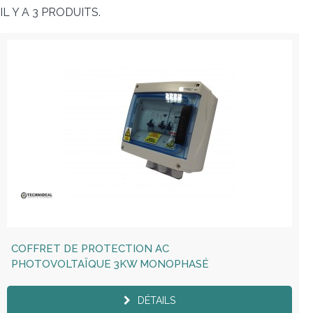
IL Y A 3 PRODUITS.
COFFRET DE PROTECTION AC
PHOTOVOLTAÏQUE 3KW MONOPHASÉ
DÉTAILS