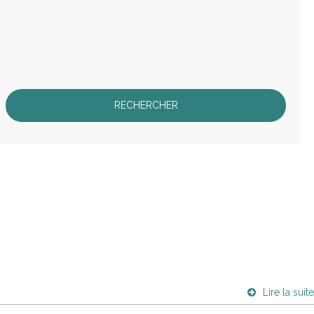
Lire la suite