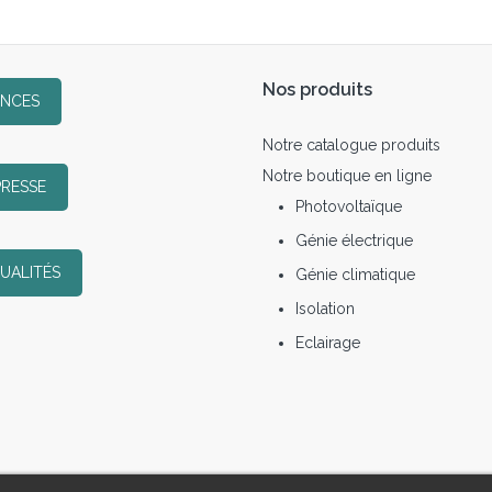
Nos produits
ENCES
Notre catalogue produits
Notre boutique en ligne
PRESSE
Photovoltaïque
Génie électrique
UALITÉS
Génie climatique
Isolation
Eclairage