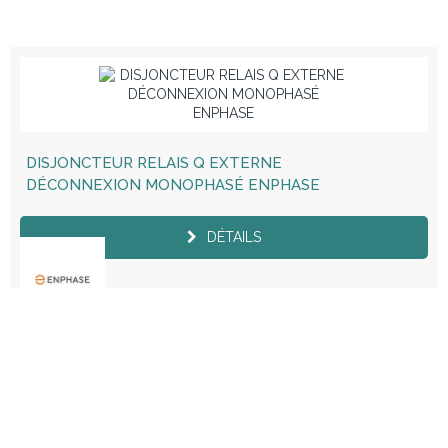
DISJONCTEUR RELAIS Q EXTERNE
DÉCONNEXION MONOPHASÉ ENPHASE
DÉTAILS