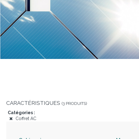
CARACTÉRISTIQUES
(3 PRODUITS)
Catégories :
Coffret AC