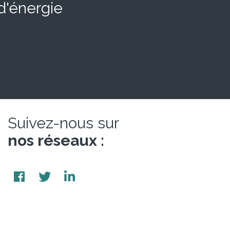
 d'énergie
Suivez-nous sur
nos réseaux :