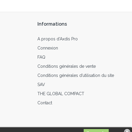
Informations
A propos d’Axdis Pro
Connexion
FAQ
Conditions générales de vente
Conditions générales d’utilisation du site
SAV
THE GLOBAL COMPACT
Contact