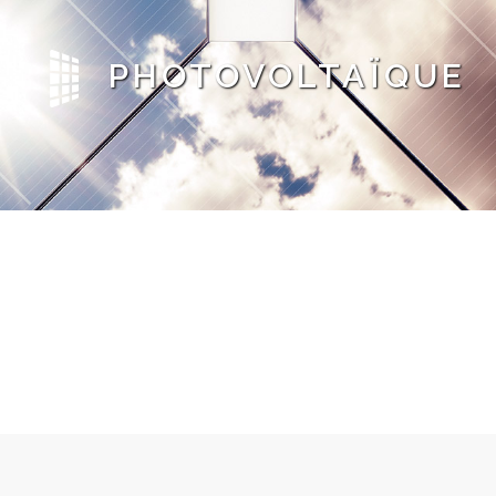
PHOTOVOLTAÏQUE