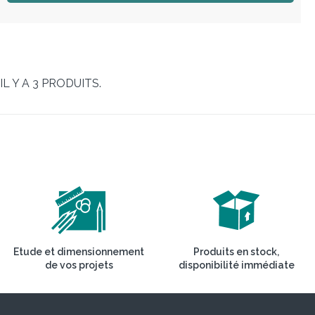
IL Y A 3 PRODUITS.
Etude et dimensionnement
Produits en stock,
de vos projets
disponibilité immédiate