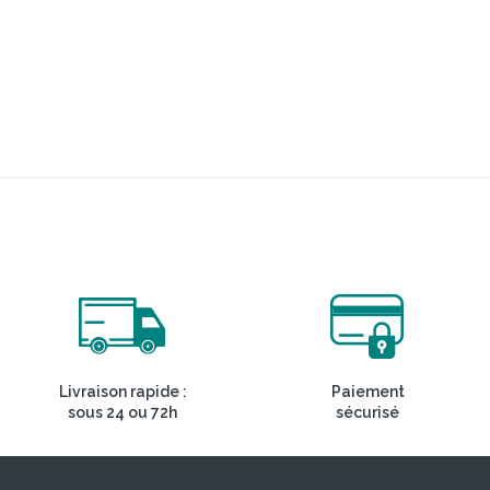
Livraison rapide :
Paiement
sous 24 ou 72h
sécurisé