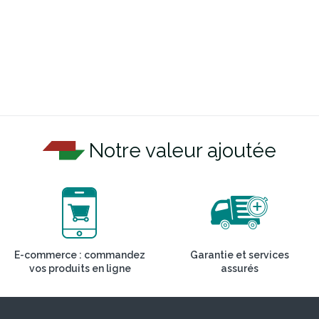
Notre valeur ajoutée
E-commerce : commandez
Garantie et services
vos produits en ligne
assurés