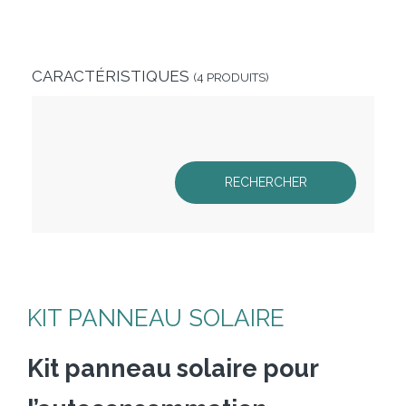
CARACTÉRISTIQUES
(4 PRODUITS)
KIT PANNEAU SOLAIRE
Kit panneau solaire pour