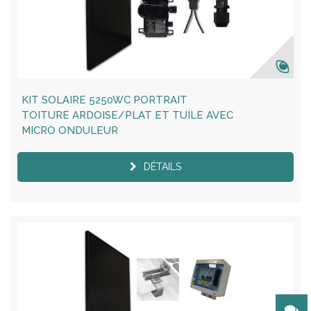
KIT SOLAIRE 5250WC PORTRAIT
TOITURE ARDOISE/PLAT ET TUILE AVEC
MICRO ONDULEUR
DÉTAILS