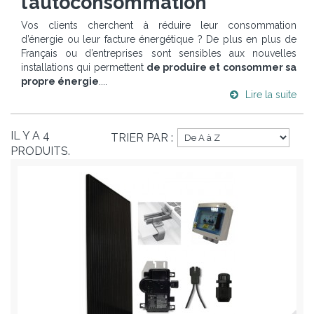
l’autoconsommation
Vos clients cherchent à réduire leur consommation
d’énergie ou leur facture énergétique ? De plus en plus de
Français ou d’entreprises sont sensibles aux nouvelles
installations qui permettent
de produire et consommer sa
propre énergie
....
Lire la suite
IL Y A 4
TRIER PAR :
PRODUITS.