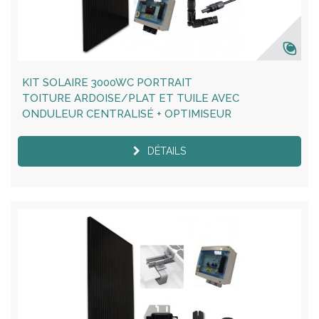
KIT SOLAIRE 3000WC PORTRAIT
TOITURE ARDOISE/PLAT ET TUILE AVEC
ONDULEUR CENTRALISÉ + OPTIMISEUR
DÉTAILS