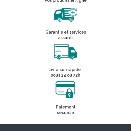
vos produits en ligne
Garantie et services
assurés
Livraison rapide :
sous 24 ou 72h
Paiement
sécurisé