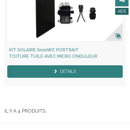
KIT SOLAIRE 6000WC PORTRAIT
TOITURE TUILE AVEC MICRO ONDULEUR
DÉTAILS
IL Y A 4 PRODUITS.