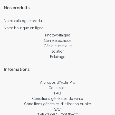
Nos produits
Notre catalogue produits
Notre boutique en ligne
Photovoltaïque
Génie électrique
Génie climatique
Isolation
Eclairage
Informations
A propos d’Axdis Pro
Connexion
FAQ
Conditions générales de vente
Conditions générales d’utilisation du site
SAV
THE GLOBAL COMPACT