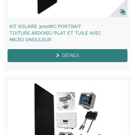
KIT SOLAIRE 3000WC PORTRAIT
TOITURE ARDOISE/PLAT ET TUILE AVEC
MICRO ONDULEUR
DÉTAILS