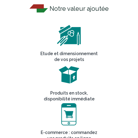
Notre valeur ajoutée
Etude et dimensionnement
de vos projets
Produits en stock,
disponibilité immédiate
E-commerce : commandez