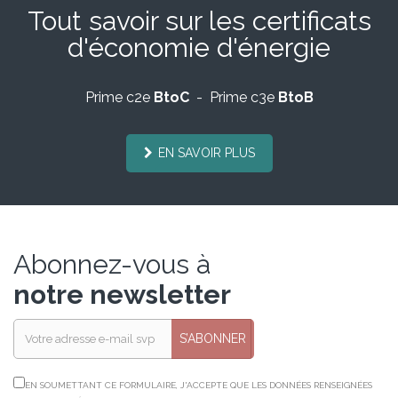
Tout savoir sur les certificats
d'économie d'énergie
Prime c2e
BtoC
- Prime c3e
BtoB
EN SAVOIR PLUS
Abonnez-vous à
notre newsletter
S’ABONNER
EN SOUMETTANT CE FORMULAIRE, J'ACCEPTE QUE LES DONNÉES RENSEIGNÉES