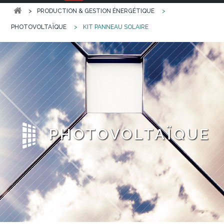
>
PRODUCTION & GESTION ÉNERGÉTIQUE
>
PHOTOVOLTAÏQUE
>
KIT PANNEAU SOLAIRE
PHOTOVOLTAÏQUE