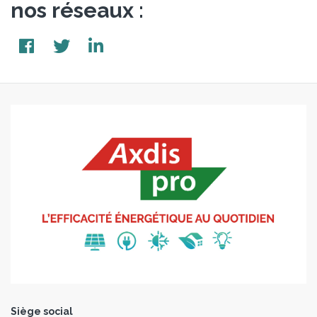
nos réseaux :
Siège social