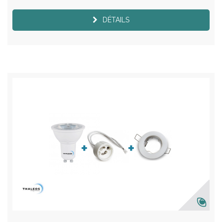
DÉTAILS