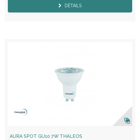
DÉTAILS
AURA SPOT GU10 7W THALEOS