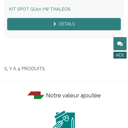
KIT SPOT GU10 7W THALEOS
DÉTAILS
IL Y A 4 PRODUITS.
Notre valeur ajoutée