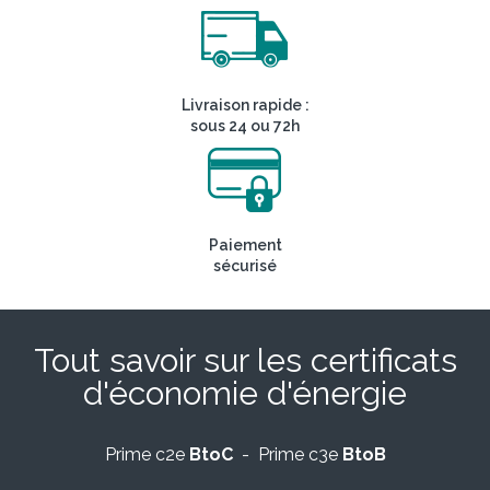
Livraison rapide :
sous 24 ou 72h
Paiement
sécurisé
Tout savoir sur les certificats
d'économie d'énergie
Prime c2e
BtoC
- Prime c3e
BtoB