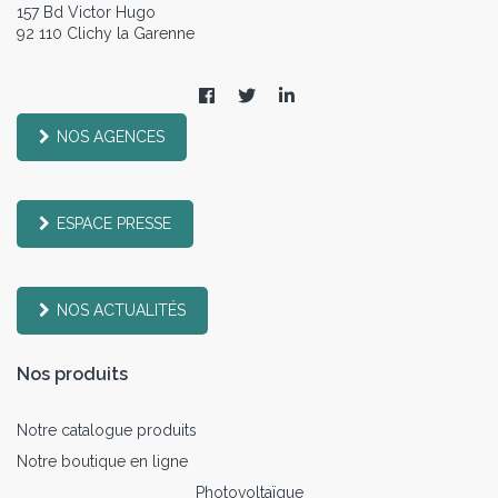
157 Bd Victor Hugo
92 110 Clichy la Garenne
NOS AGENCES
ESPACE PRESSE
NOS ACTUALITÉS
Nos produits
Notre catalogue produits
Notre boutique en ligne
Photovoltaïque