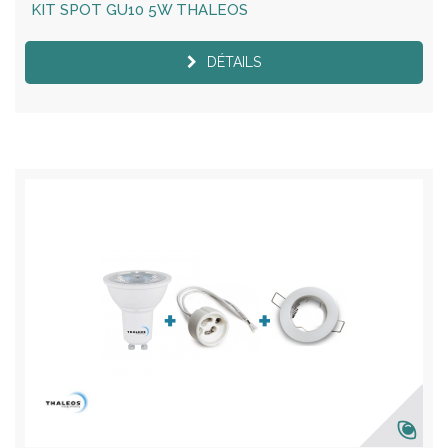
KIT SPOT GU10 5W THALEOS
DÉTAILS