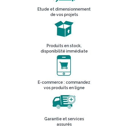
Etude et dimensionnement
de vos projets
Produits en stock,
disponibilité immédiate
E-commerce : commandez
vos produits en ligne
Garantie et services
assurés