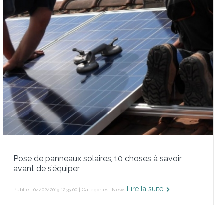
Pose de panneaux solaires, 10 choses à savoir
avant de s’équiper
Lire la suite
Publié : 04/02/2019 12:33:00 | Catégories :
News