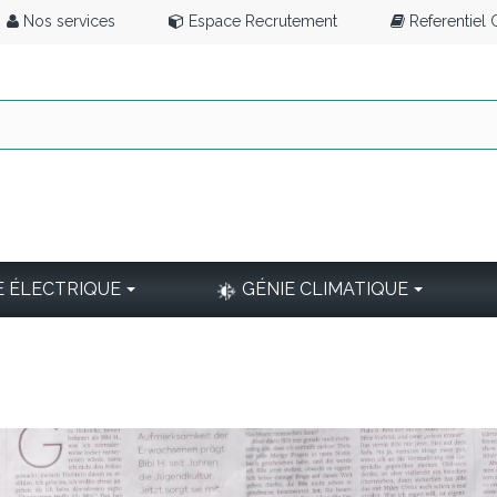
Nos services
Espace Recrutement
Referentiel
E ÉLECTRIQUE
GÉNIE CLIMATIQUE