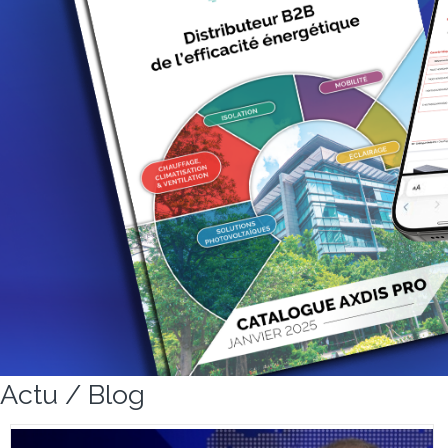
Actu / Blog