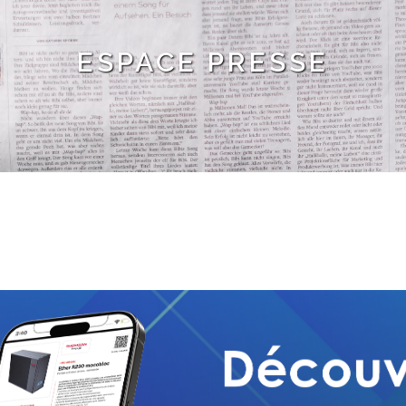
ESPACE PRESSE