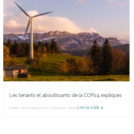
Les tenants et aboutissants de la COP24 expliqués
Lire la suite
Publié : 04/02/2019 13:37:27 | Catégories :
News