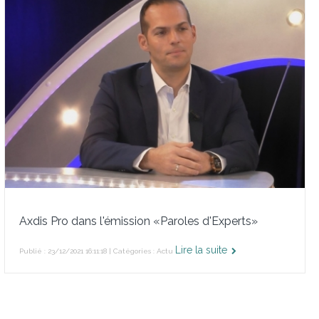
Axdis Pro dans l'émission «Paroles d'Experts»
Lire la suite
Publié : 23/12/2021 16:11:18 | Catégories :
Actu