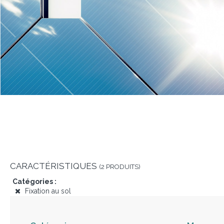
CARACTÉRISTIQUES
(2 PRODUITS)
Catégories :
Fixation au sol