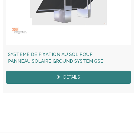
SYSTÈME DE FIXATION AU SOL POUR
PANNEAU SOLAIRE GROUND SYSTEM GSE
DÉTAILS