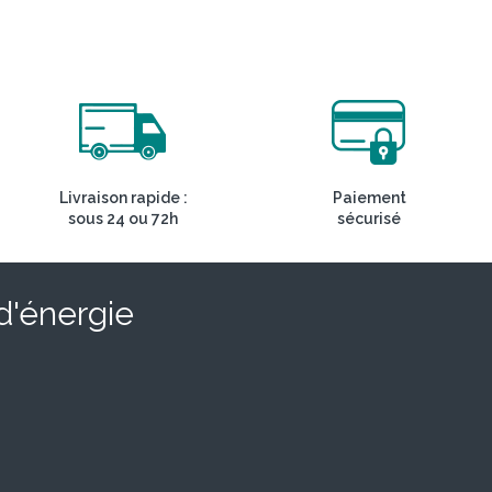
Livraison rapide :
Paiement
sous 24 ou 72h
sécurisé
 d'énergie