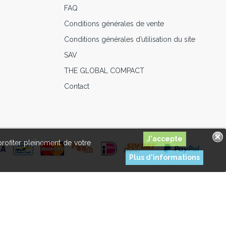
FAQ
Conditions générales de vente
Conditions générales d’utilisation du site
SAV
THE GLOBAL COMPACT
Contact
profiter pleinement de votre
Plus d'informations