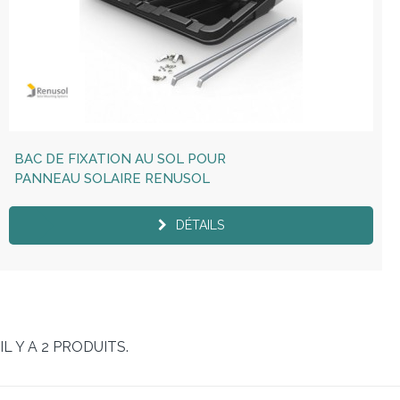
BAC DE FIXATION AU SOL POUR
PANNEAU SOLAIRE RENUSOL
DÉTAILS
IL Y A 2 PRODUITS.