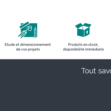
Etude et dimensionnement
Produits en stock,
de vos projets
disponibilité immédiate
Tout savo