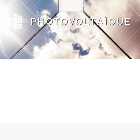
PHOTOVOLTAÏQUE