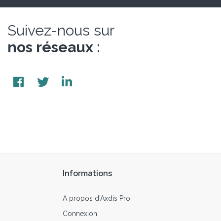
Suivez-nous sur
nos réseaux :
Informations
A propos d’Axdis Pro
Connexion