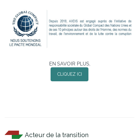
EN SAVOIR PLUS,
CLIQUEZ ICI
Acteur de la transition