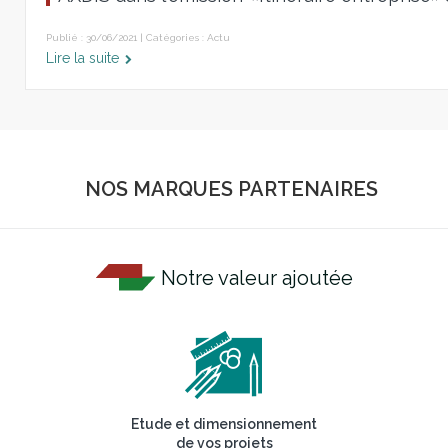
Publié : 30/06/2021 | Catégories :
Actu
Lire la suite
NOS MARQUES PARTENAIRES
Notre valeur ajoutée
Etude et dimensionnement
de vos projets