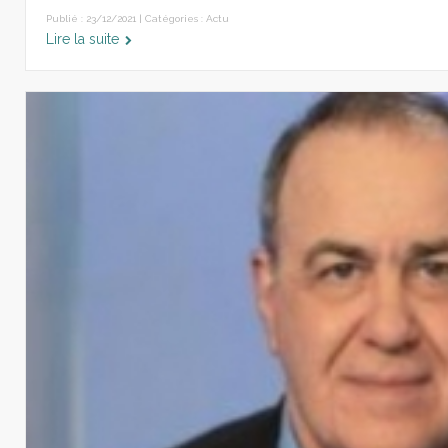
Publié : 23/12/2021 | Catégories :
Actu
Lire la suite