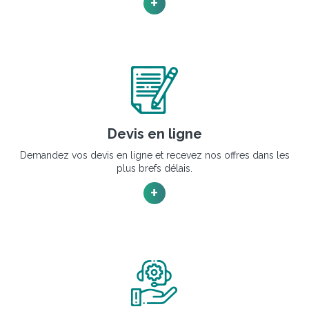
+
Devis en ligne
Demandez vos devis en ligne et recevez nos offres dans les
plus brefs délais.
+