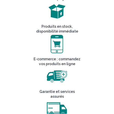
Produits en stock,
disponibilité immédiate
E-commerce : commandez
vos produits en ligne
Garantie et services
assurés