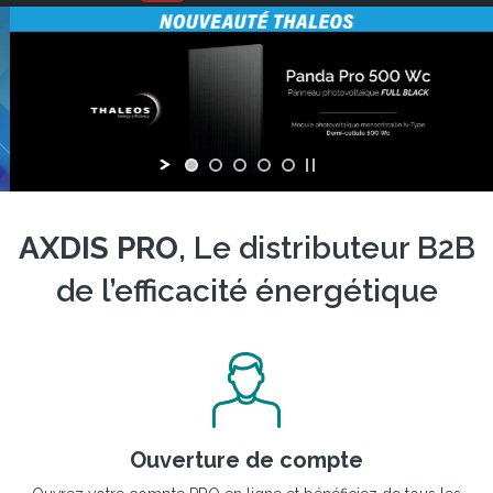
AXDIS PRO
, Le distributeur B2B
de l’efficacité énergétique
Ouverture de compte