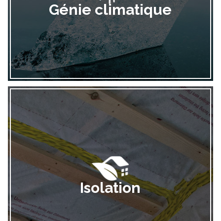
Génie climatique
Isolation