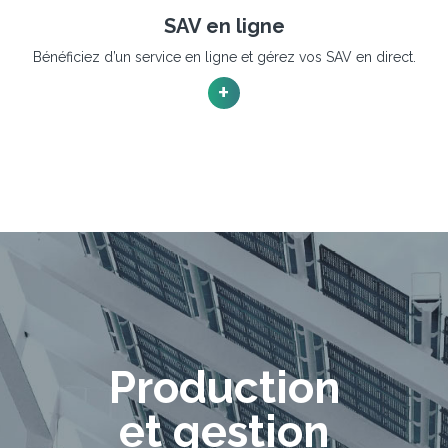
SAV en ligne
Bénéficiez d’un service en ligne et gérez vos SAV en direct.
+
Production
et gestion