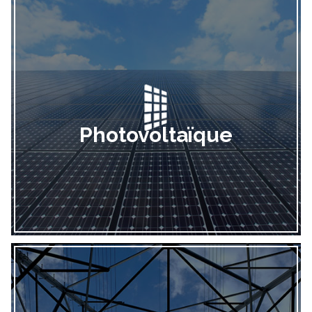
Photovoltaïque