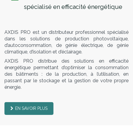
spécialisé en efficacité énergétique
AXDIS PRO est un distributeur professionnel spécialisé
dans les solutions de production photovoltaïque,
d’autoconsommation, de génie électrique, de génie
climatique, d’isolation et d’éclairage.
AXDIS PRO distribue des solutions en efficacité
énergétique
permettant d’optimiser la consommation
des bâtiments : de la production, à l’utilisation, en
passant par le stockage et la gestion de votre propre
énergie.
EN SAVOIR PLUS