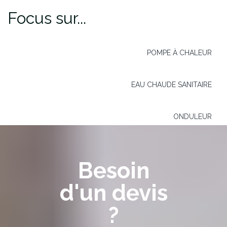
Focus sur...
POMPE À CHALEUR
EAU CHAUDE SANITAIRE
ONDULEUR
Besoin
d'un devis
?