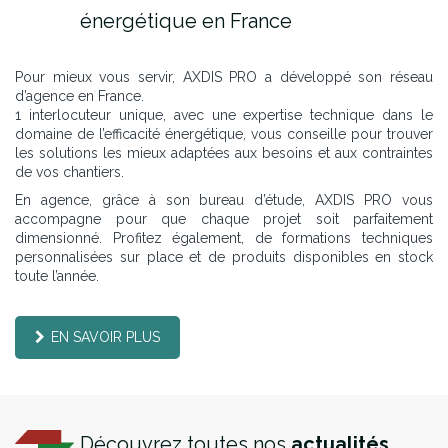
énergétique en France
Pour mieux vous servir, AXDIS PRO a développé son réseau
d’agence en France.
1 interlocuteur unique, avec une expertise technique dans le
domaine de l’efficacité énergétique, vous conseille pour trouver
les solutions les mieux adaptées aux besoins et aux contraintes
de vos chantiers.
En agence, grâce à son bureau d’étude, AXDIS PRO vous
accompagne pour que chaque projet soit parfaitement
dimensionné. Profitez également, de formations techniques
personnalisées sur place et de produits disponibles en stock
toute l’année.
EN SAVOIR PLUS
Découvrez toutes nos
actualités