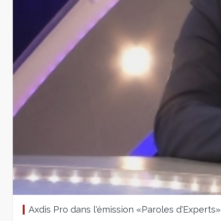
Axdis Pro dans l'émission «Paroles d'Experts»