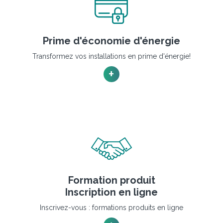
Prime d'économie d'énergie
Transformez vos installations en prime d'énergie!
+
Formation produit
Inscription en ligne
Inscrivez-vous : formations produits en ligne