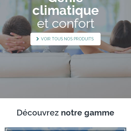
climatique
et confort
VOIR TOUS NOS PRODUITS
Découvrez
notre gamme