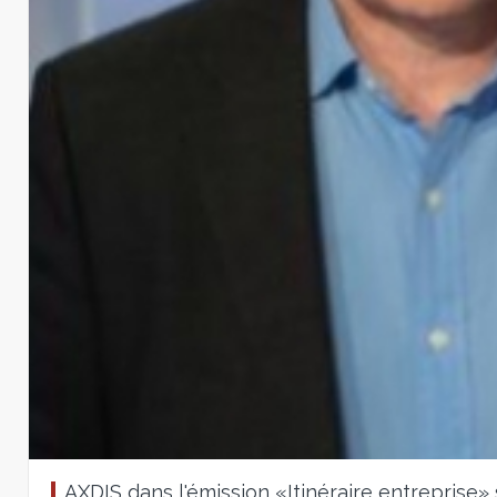
AXDIS dans l'émission «Itinéraire entreprise» 