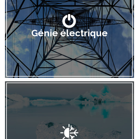
Génie électrique