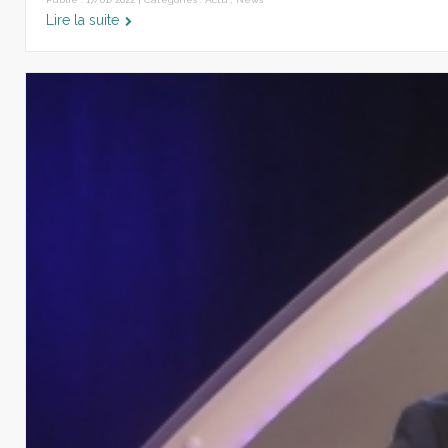
Lire la suite