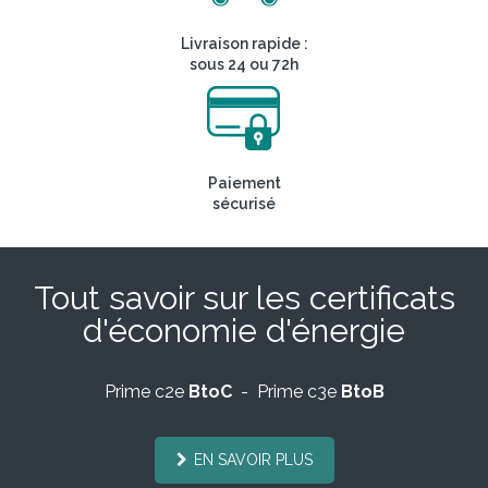
Livraison rapide :
sous 24 ou 72h
Paiement
sécurisé
Tout savoir sur les certificats
d'économie d'énergie
Prime c2e
BtoC
- Prime c3e
BtoB
EN SAVOIR PLUS