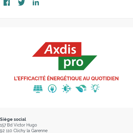
Siège social
157 Bd Victor Hugo
92 110 Clichy la Garenne