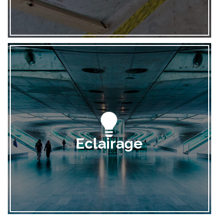
Eclairage