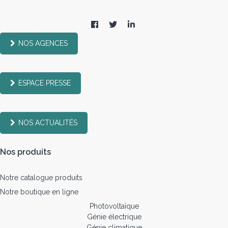
NOS AGENCES
ESPACE PRESSE
NOS ACTUALITÉS
Nos produits
Notre catalogue produits
Notre boutique en ligne
Photovoltaïque
Génie électrique
Génie climatique