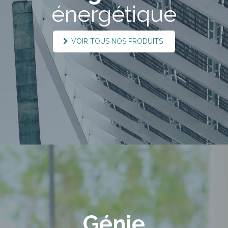
énergétique
VOIR TOUS NOS PRODUITS
Génie