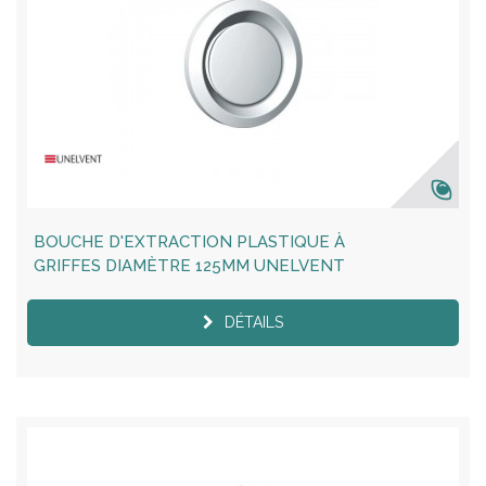
BOUCHE D'EXTRACTION PLASTIQUE À
GRIFFES DIAMÈTRE 125MM UNELVENT
DÉTAILS