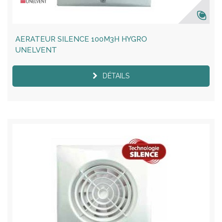
AERATEUR SILENCE 100M3H HYGRO
UNELVENT
DÉTAILS