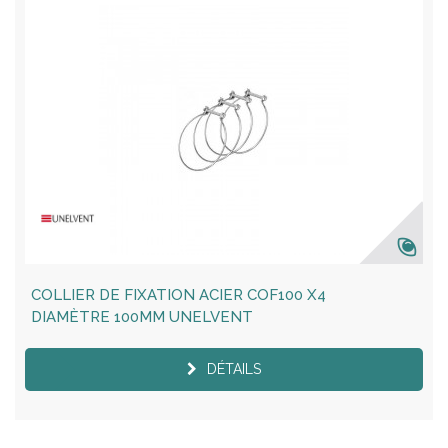
COLLIER DE FIXATION ACIER COF100 X4
DIAMÈTRE 100MM UNELVENT
DÉTAILS