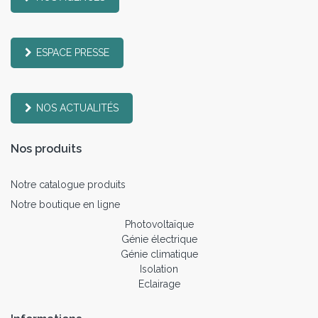
ESPACE PRESSE
NOS ACTUALITÉS
Nos produits
Notre catalogue produits
Notre boutique en ligne
Photovoltaïque
Génie électrique
Génie climatique
Isolation
Eclairage