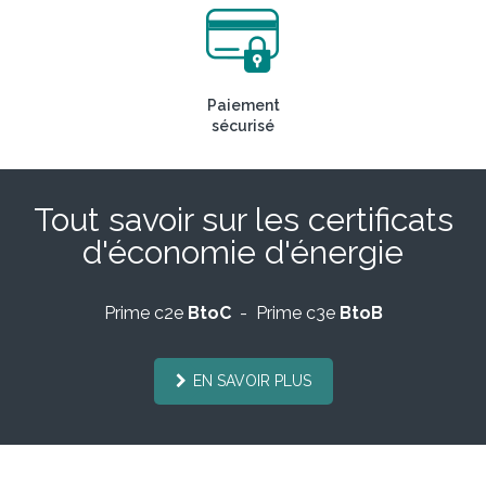
Paiement
sécurisé
Tout savoir sur les certificats
d'économie d'énergie
Prime c2e
BtoC
- Prime c3e
BtoB
EN SAVOIR PLUS