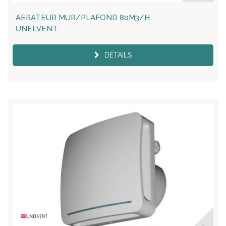
AERATEUR MUR/PLAFOND 80M3/H
UNELVENT
DÉTAILS