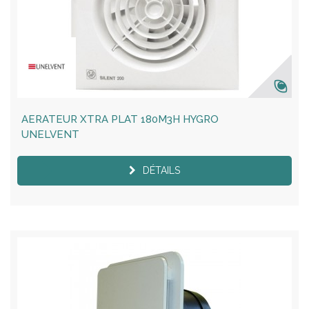
AERATEUR XTRA PLAT 180M3H HYGRO
UNELVENT
DÉTAILS