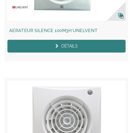
AERATEUR SILENCE 100M3H UNELVENT
DÉTAILS