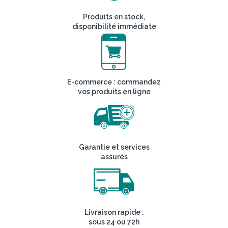
Produits en stock,
disponibilité immédiate
E-commerce : commandez
vos produits en ligne
Garantie et services
assurés
Livraison rapide :
sous 24 ou 72h