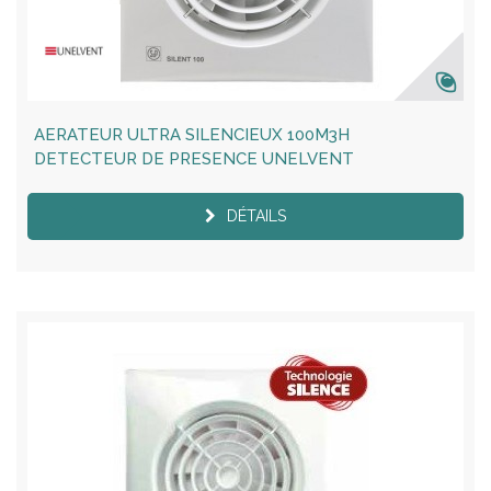
AERATEUR ULTRA SILENCIEUX 100M3H
DETECTEUR DE PRESENCE UNELVENT
DÉTAILS