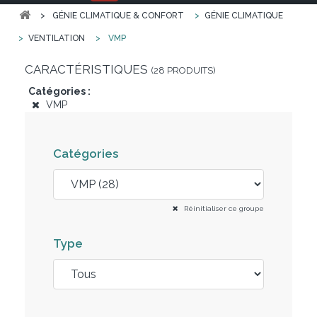
>
GÉNIE CLIMATIQUE & CONFORT
>
GÉNIE CLIMATIQUE
>
VENTILATION
>
VMP
CARACTÉRISTIQUES
(28 PRODUITS)
Catégories :
VMP
Catégories
Réinitialiser ce groupe
Type