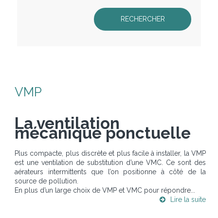
VMP
La ventilation
mécanique ponctuelle
Plus compacte, plus discrète et plus facile à installer, la VMP
est une ventilation de substitution d’une VMC. Ce sont des
aérateurs intermittents que l’on positionne à côté de la
source de pollution.
En plus d’un large choix de VMP et VMC pour répondre...
Lire la suite