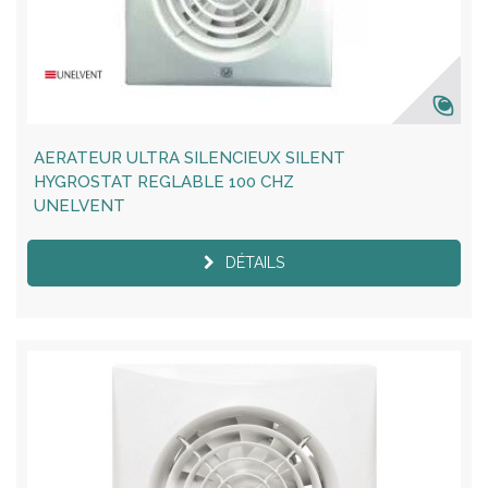
AERATEUR ULTRA SILENCIEUX SILENT
HYGROSTAT REGLABLE 100 CHZ
UNELVENT
DÉTAILS