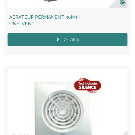
AERATEUR PERMANENT 30M3H
UNELVENT
DÉTAILS