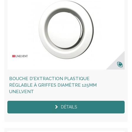
BOUCHE D'EXTRACTION PLASTIQUE
RÉGLABLE À GRIFFES DIAMÈTRE 125MM
UNELVENT
DÉTAILS