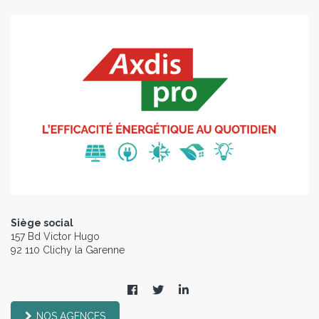
Siège social
157 Bd Victor Hugo
92 110 Clichy la Garenne
NOS AGENCES