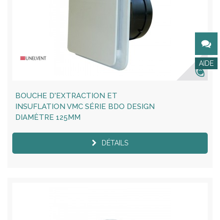
BOUCHE D'EXTRACTION ET
INSUFLATION VMC SÉRIE BDO DESIGN
DIAMÈTRE 125MM
DÉTAILS