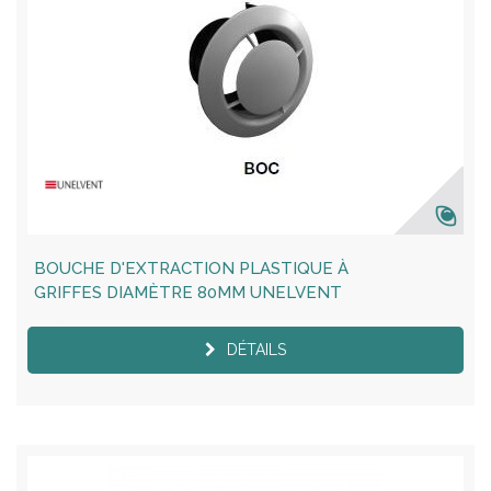
BOUCHE D'EXTRACTION PLASTIQUE À
GRIFFES DIAMÈTRE 80MM UNELVENT
DÉTAILS