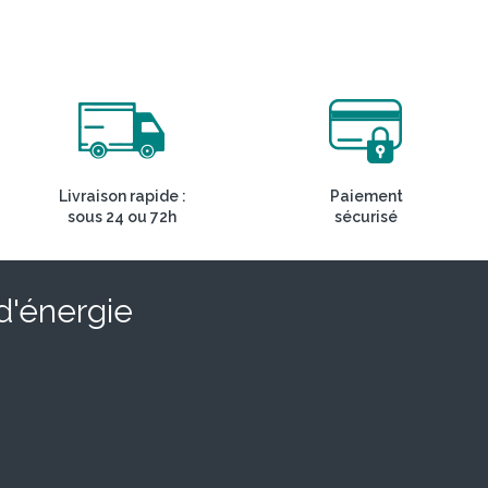
Livraison rapide :
Paiement
sous 24 ou 72h
sécurisé
 d'énergie