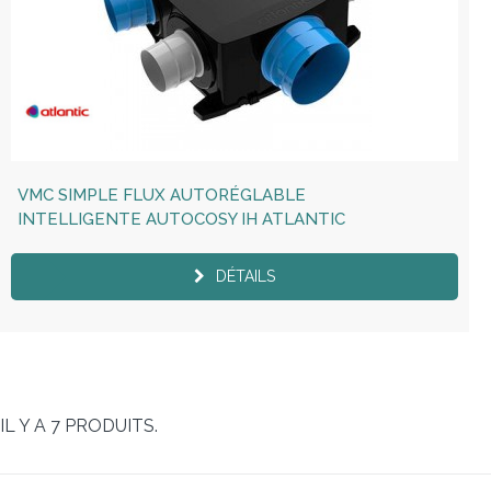
VMC SIMPLE FLUX AUTORÉGLABLE
INTELLIGENTE AUTOCOSY IH ATLANTIC
DÉTAILS
IL Y A 7 PRODUITS.