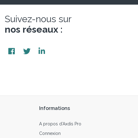
Suivez-nous sur
nos réseaux :
Informations
A propos d’Axdis Pro
Connexion