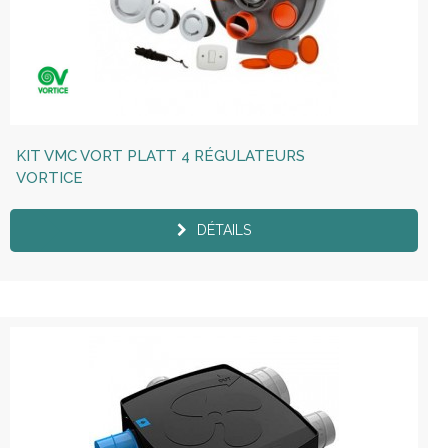
KIT VMC VORT PLATT 4 RÉGULATEURS
VORTICE
DÉTAILS