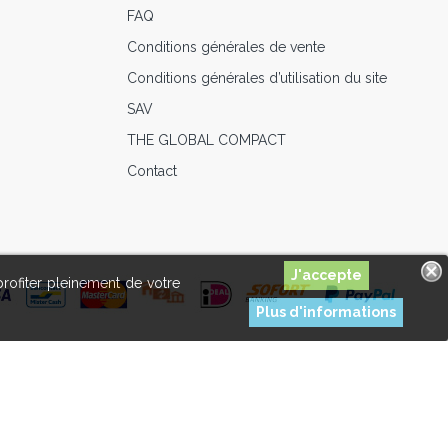
FAQ
Conditions générales de vente
Conditions générales d’utilisation du site
SAV
THE GLOBAL COMPACT
Contact
profiter pleinement de votre
Plus d'informations