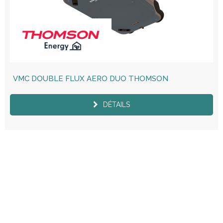
VMC DOUBLE FLUX AERO DUO THOMSON
DÉTAILS