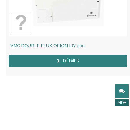
VMC DOUBLE FLUX ORION IRY-200
DÉTAILS