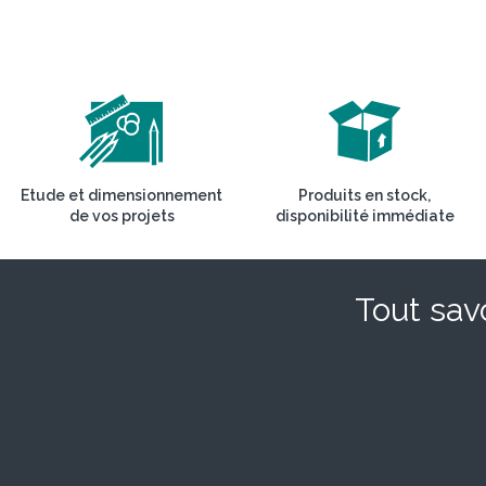
Etude et dimensionnement
Produits en stock,
de vos projets
disponibilité immédiate
Tout savo