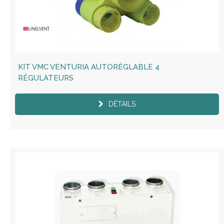
KIT VMC VENTURIA AUTORÉGLABLE 4
RÉGULATEURS
DÉTAILS