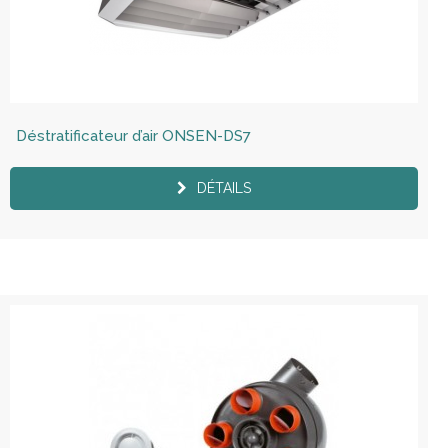
Déstratificateur d’air ONSEN-DS7
DÉTAILS