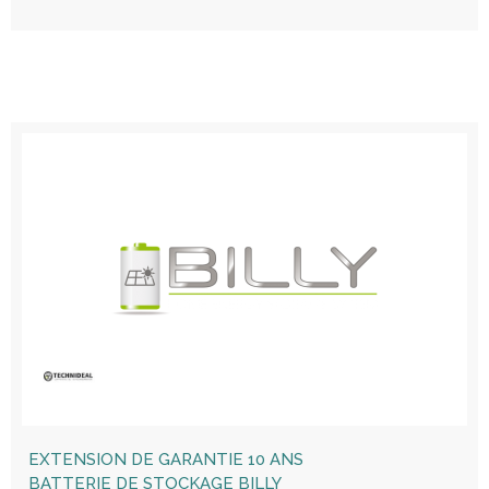
EXTENSION DE GARANTIE 10 ANS
BATTERIE DE STOCKAGE BILLY