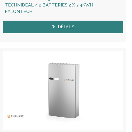
TECHNIDEAL / 2 BATTERIES 2 X 2,4KWH
PYLONTECH
DÉTAILS