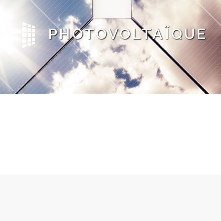
PHOTOVOLTAÏQUE