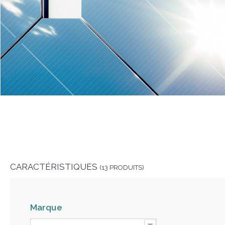
CARACTÉRISTIQUES
(13 PRODUITS)
Marque