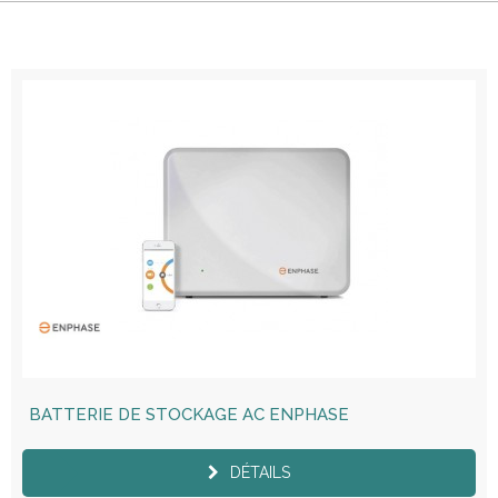
BATTERIE DE STOCKAGE AC ENPHASE
DÉTAILS