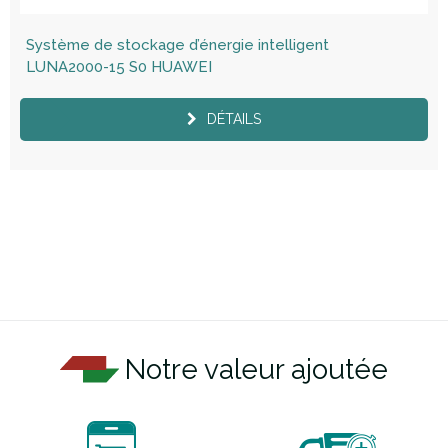
Système de stockage d’énergie intelligent
LUNA2000-15 S0 HUAWEI
DÉTAILS
Notre valeur ajoutée