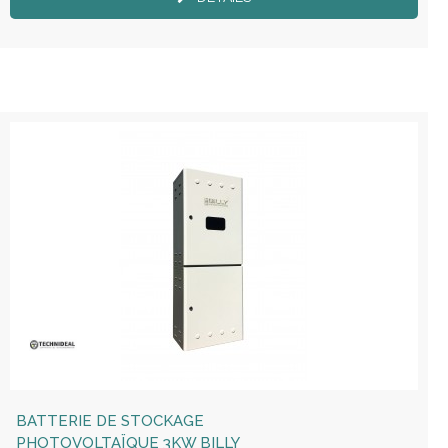
BATTERIE DE STOCKAGE
PHOTOVOLTAÏQUE 3KW BILLY