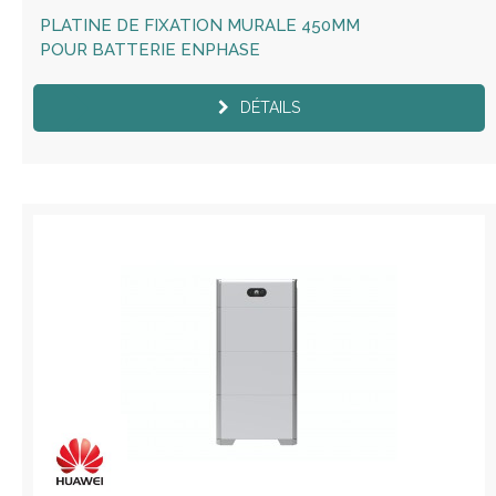
PLATINE DE FIXATION MURALE 450MM
POUR BATTERIE ENPHASE
DÉTAILS