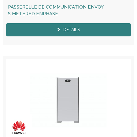
PASSERELLE DE COMMUNICATION ENVOY
S METERED ENPHASE
DÉTAILS