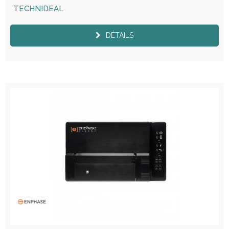
TECHNIDEAL
DÉTAILS