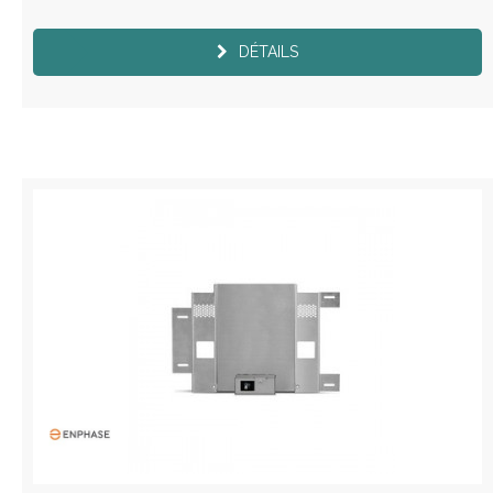
DÉTAILS