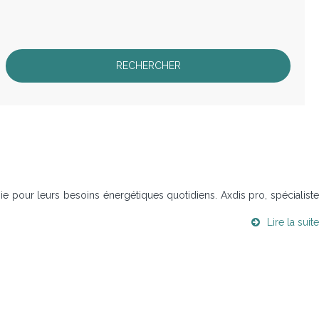
gie pour leurs besoins énergétiques quotidiens. Axdis pro, spécialiste
Lire la suite