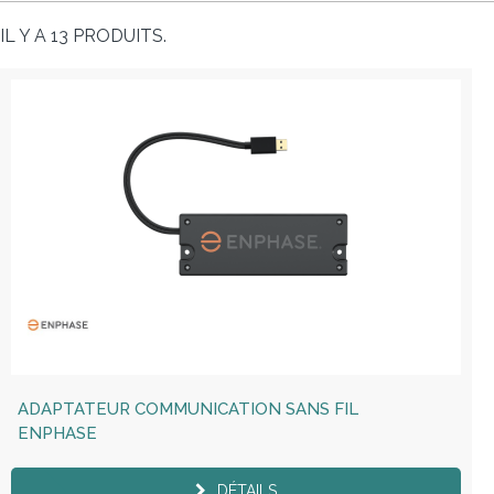
IL Y A 13 PRODUITS.
ADAPTATEUR COMMUNICATION SANS FIL
ENPHASE
DÉTAILS