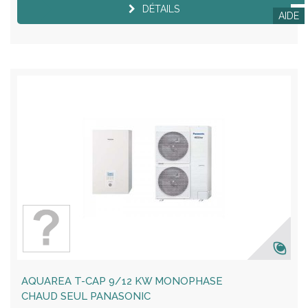
DÉTAILS
AQUAREA T-CAP 9/12 KW MONOPHASE
CHAUD SEUL PANASONIC