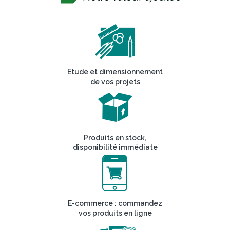
Etude et dimensionnement
de vos projets
Produits en stock,
disponibilité immédiate
E-commerce : commandez
vos produits en ligne