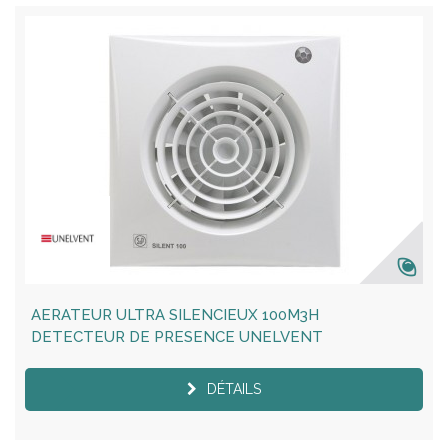
AERATEUR ULTRA SILENCIEUX 100M3H
DETECTEUR DE PRESENCE UNELVENT
DÉTAILS