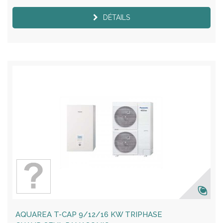
DÉTAILS
AQUAREA T-CAP 9/12/16 KW TRIPHASE