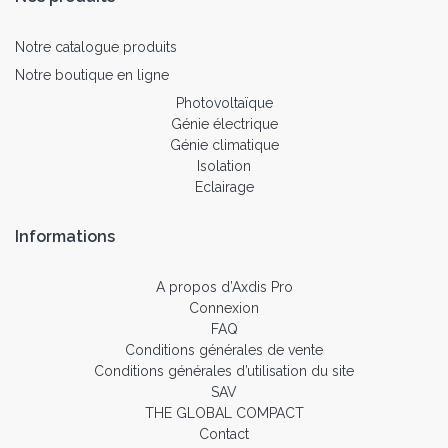
Notre catalogue produits
Notre boutique en ligne
Photovoltaïque
Génie électrique
Génie climatique
Isolation
Eclairage
Informations
A propos d’Axdis Pro
Connexion
FAQ
Conditions générales de vente
Conditions générales d’utilisation du site
SAV
THE GLOBAL COMPACT
Contact