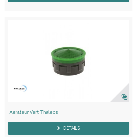
Aerateur Vert Thaleos
DÉTAILS