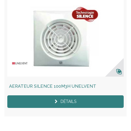
AERATEUR SILENCE 100M3H UNELVENT
DÉTAILS