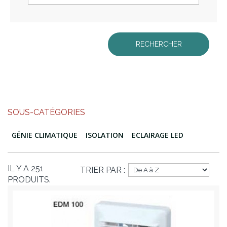
SOUS-CATÉGORIES
GÉNIE CLIMATIQUE
ISOLATION
ECLAIRAGE LED
IL Y A 251
TRIER PAR :
PRODUITS.