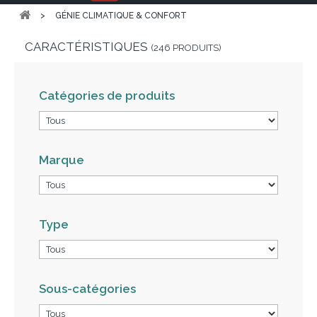
>
GÉNIE CLIMATIQUE & CONFORT
CARACTÉRISTIQUES
(246 PRODUITS)
Catégories de produits
Marque
Type
Sous-catégories