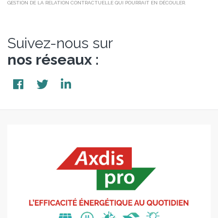
GESTION DE LA RELATION CONTRACTUELLE QUI POURRAIT EN DÉCOULER.
Suivez-nous sur
nos réseaux :