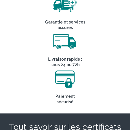
Garantie et services
assurés
Livraison rapide :
sous 24 ou 72h
Paiement
sécurisé
Tout savoir sur les certificats