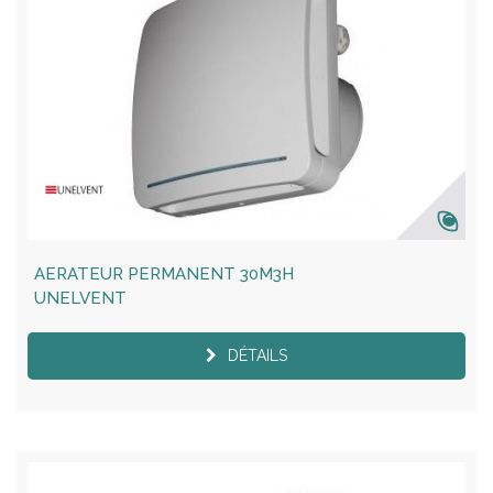
AERATEUR PERMANENT 30M3H
UNELVENT
DÉTAILS