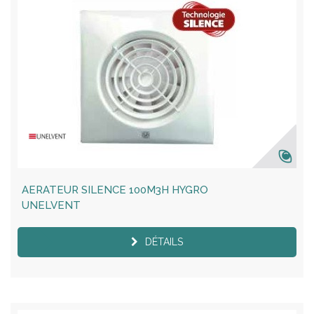
AERATEUR SILENCE 100M3H HYGRO
UNELVENT
DÉTAILS