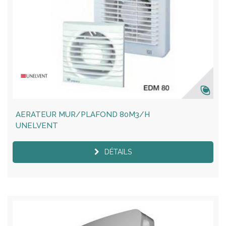
AERATEUR MUR/PLAFOND 80M3/H
UNELVENT
DÉTAILS