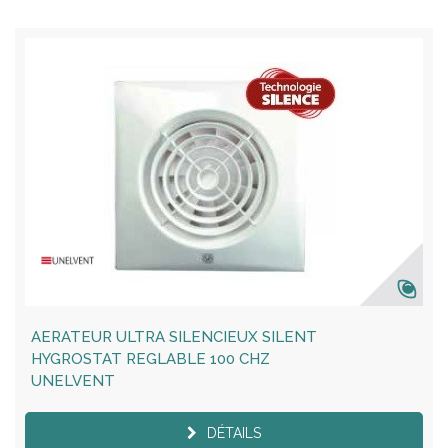
AERATEUR ULTRA SILENCIEUX SILENT
HYGROSTAT REGLABLE 100 CHZ
UNELVENT
DÉTAILS