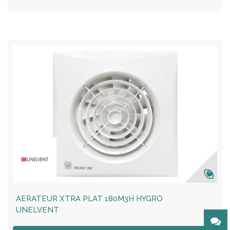
AERATEUR XTRA PLAT 180M3H HYGRO
UNELVENT