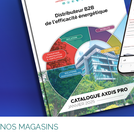
NOS MAGASINS