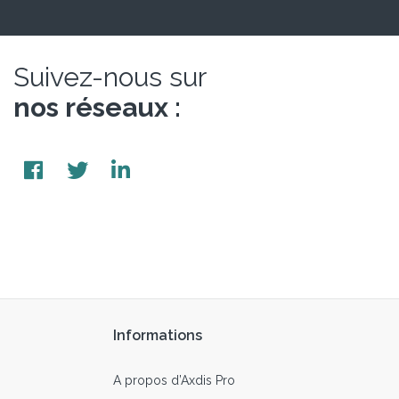
Suivez-nous sur
nos réseaux :
Informations
A propos d’Axdis Pro