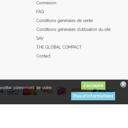
Connexion
FAQ
Conditions générales de vente
Conditions générales d’utilisation du site
SAV
THE GLOBAL COMPACT
Contact
profiter pleinement de votre
Plus d'informations