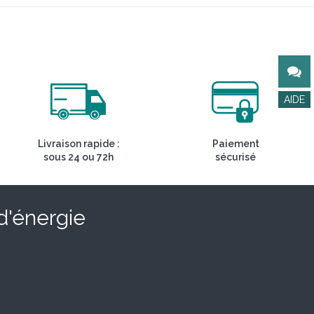
Livraison rapide :
Paiement
sous 24 ou 72h
sécurisé
 d'énergie