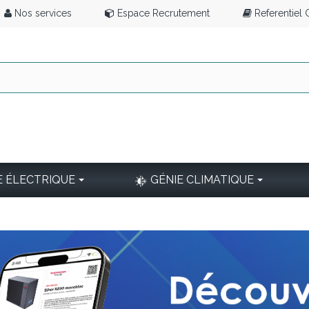
Nos services
Espace Recrutement
Referentiel
E ÉLECTRIQUE
GÉNIE CLIMATIQUE