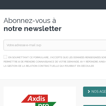
Abonnez-vous à
notre newsletter
EN SOUMETTANT CE FORMULAIRE, J'ACCEPTE QUE LES DONNÉES RENSEIGNÉES SOIEN
PERMETTRE (I) DE PRENDRE CONNAISSANCE DE VOTRE DEMANDE, (II) Y RÉPONDRE AINSI QU
LA GESTION DE LA RELATION CONTRACTUELLE QUI POURRAIT EN DÉCOULER.
NOS AG