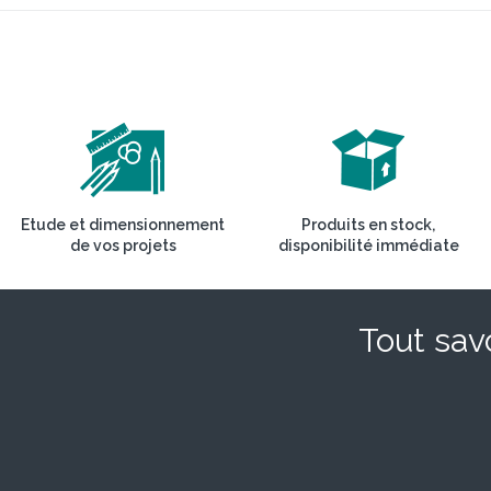
Etude et dimensionnement
Produits en stock,
de vos projets
disponibilité immédiate
Tout savo