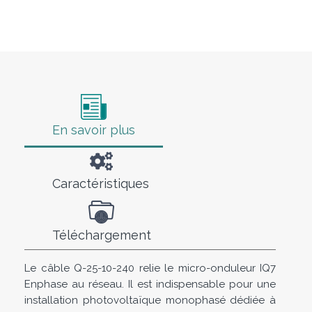
En savoir plus
Caractéristiques
Téléchargement
Le câble Q-25-10-240 relie le micro-onduleur IQ7
Enphase au réseau. Il est indispensable pour une
installation photovoltaïque monophasé dédiée à