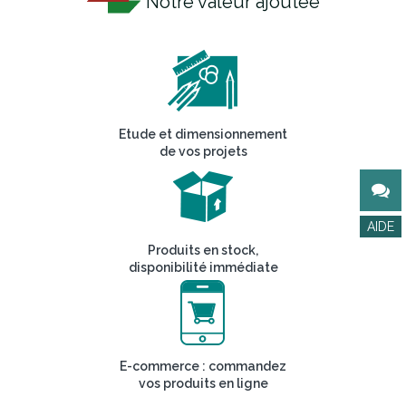
Notre valeur ajoutée
Etude et dimensionnement
de vos projets
Produits en stock,
disponibilité immédiate
E-commerce : commandez
vos produits en ligne