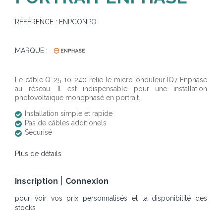
RÉFÉRENCE :
ENPCONPO
MARQUE :
Le câble Q-25-10-240 relie le micro-onduleur IQ7 Enphase
au réseau. Il est indispensable pour une installation
photovoltaïque monophasé en portrait.
Installation simple et rapide
Pas de câbles additionels
Sécurisé
Plus de détails
|
Inscription
Connexion
pour voir vos prix personnalisés et la disponibilité des
stocks