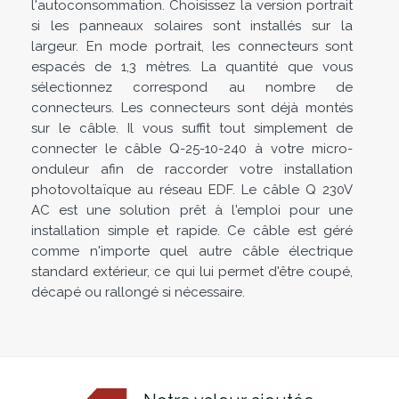
l'autoconsommation. Choisissez la version portrait
si les panneaux solaires sont installés sur la
largeur. En mode portrait, les connecteurs sont
espacés de 1,3 mètres. La quantité que vous
sélectionnez correspond au nombre de
connecteurs. Les connecteurs sont déjà montés
sur le câble. Il vous suffit tout simplement de
connecter le câble Q-25-10-240 à votre micro-
onduleur afin de raccorder votre installation
photovoltaïque au réseau EDF. Le câble Q 230V
AC est une solution prêt à l'emploi pour une
installation simple et rapide. Ce câble est géré
comme n'importe quel autre câble électrique
standard extérieur, ce qui lui permet d'être coupé,
décapé ou rallongé si nécessaire.