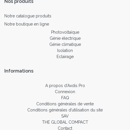
Nos produits
Notre catalogue produits
Notre boutique en ligne
Photovoltaïque
Génie électrique
Génie climatique
Isolation
Eclairage
Informations
A propos d’Axdis Pro
Connexion
FAQ
Conditions générales de vente
Conditions générales d’utilisation du site
SAV
THE GLOBAL COMPACT
Contact