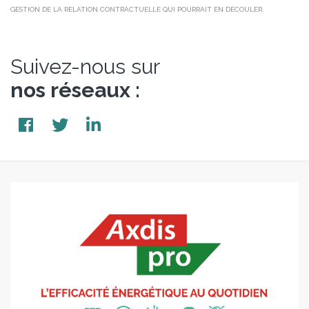
GESTION DE LA RELATION CONTRACTUELLE QUI POURRAIT EN DÉCOULER.
Suivez-nous sur
nos réseaux :