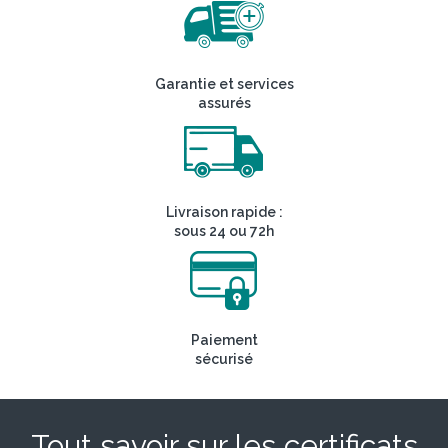
Garantie et services
assurés
Livraison rapide :
sous 24 ou 72h
Paiement
sécurisé
Tout savoir sur les certificats