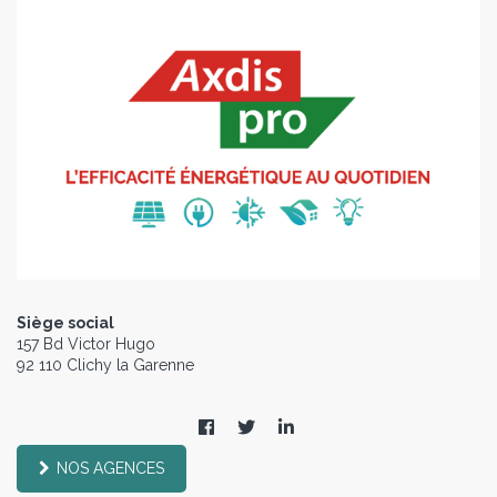
Siège social
157 Bd Victor Hugo
92 110 Clichy la Garenne
NOS AGENCES