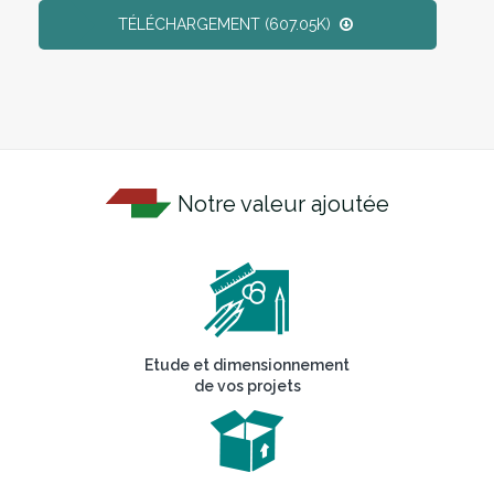
TÉLÉCHARGEMENT (607.05K)
Notre valeur ajoutée
Etude et dimensionnement
de vos projets