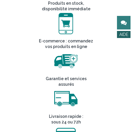
Produits en stock,
disponibilité immédiate
E-commerce : commandez
vos produits en ligne
Garantie et services
assurés
Livraison rapide :
sous 24 ou 72h