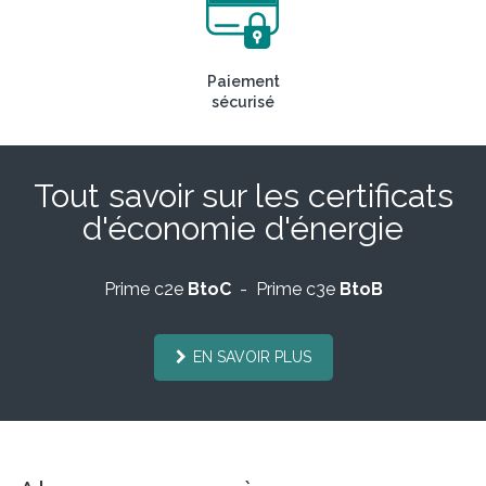
Paiement
sécurisé
Tout savoir sur les certificats
d'économie d'énergie
Prime c2e
BtoC
- Prime c3e
BtoB
EN SAVOIR PLUS