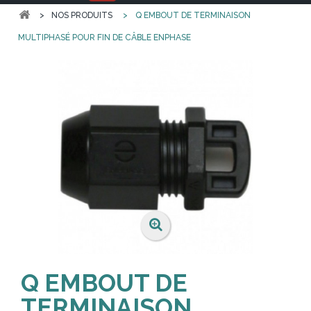
>
NOS PRODUITS
>
Q EMBOUT DE TERMINAISON
MULTIPHASÉ POUR FIN DE CÂBLE ENPHASE
Q EMBOUT DE
TERMINAISON