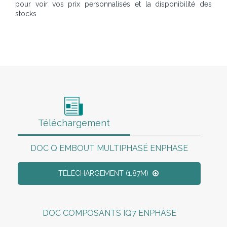
pour voir vos prix personnalisés et la disponibilité des
stocks
Téléchargement
DOC Q EMBOUT MULTIPHASÉ ENPHASE
TÉLÉCHARGEMENT (1.87M)
DOC COMPOSANTS IQ7 ENPHASE