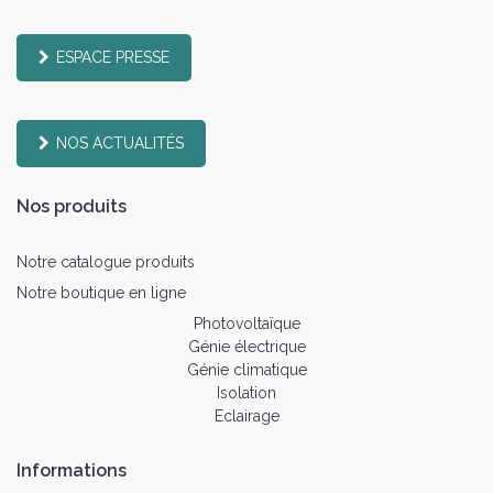
ESPACE PRESSE
NOS ACTUALITÉS
Nos produits
Notre catalogue produits
Notre boutique en ligne
Photovoltaïque
Génie électrique
Génie climatique
Isolation
Eclairage
Informations