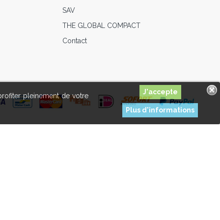
SAV
THE GLOBAL COMPACT
Contact
profiter pleinement de votre
Plus d'informations