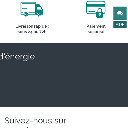
Livraison rapide :
Paiement
sous 24 ou 72h
sécurisé
 d'énergie
Suivez-nous sur