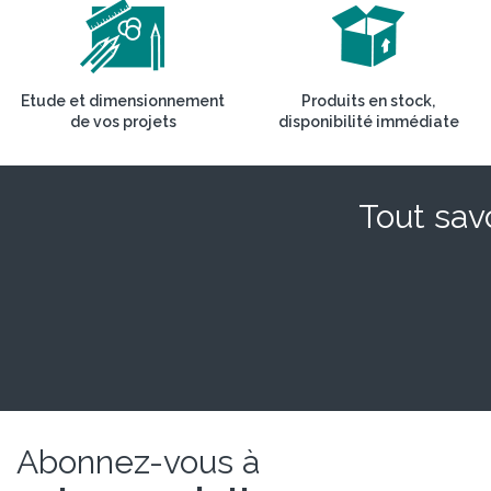
Etude et dimensionnement
Produits en stock,
de vos projets
disponibilité immédiate
Tout savo
Abonnez-vous à