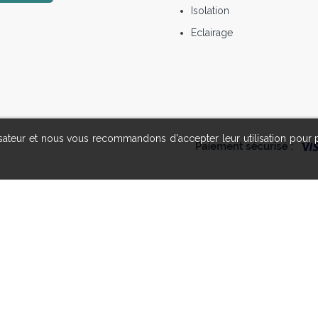
Isolation
Eclairage
lisateur et nous vous recommandons d'accepter leur utilisation pour 