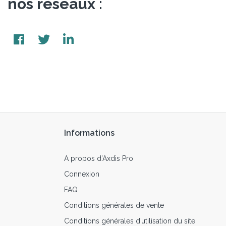
nos réseaux :
Informations
A propos d’Axdis Pro
Connexion
FAQ
Conditions générales de vente
Conditions générales d’utilisation du site