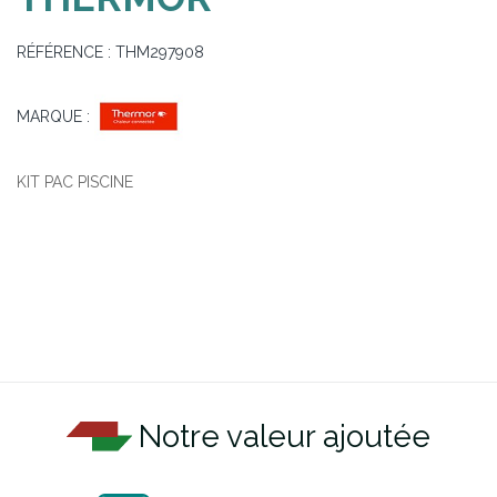
RÉFÉRENCE :
THM297908
MARQUE :
KIT PAC PISCINE
Notre valeur ajoutée