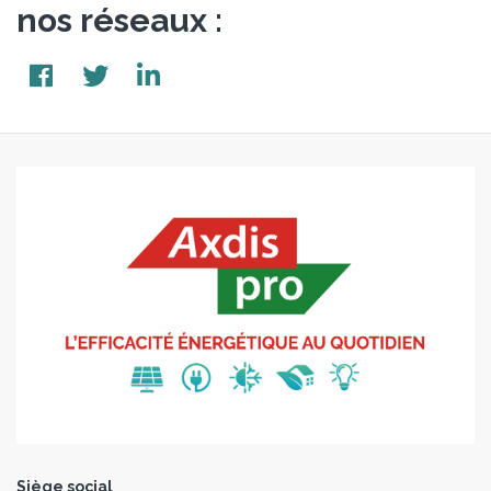
nos réseaux :
Siège social