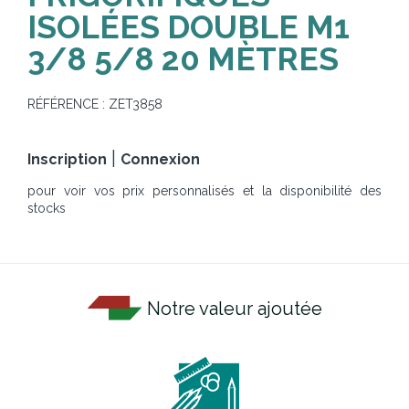
ISOLÉES DOUBLE M1
3/8 5/8 20 MÈTRES
RÉFÉRENCE :
ZET3858
|
Inscription
Connexion
pour voir vos prix personnalisés et la disponibilité des
stocks
Notre valeur ajoutée