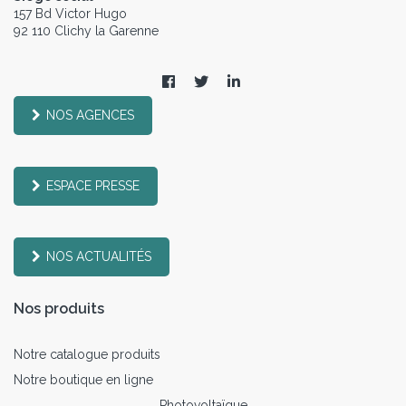
157 Bd Victor Hugo
92 110 Clichy la Garenne
NOS AGENCES
ESPACE PRESSE
NOS ACTUALITÉS
Nos produits
Notre catalogue produits
Notre boutique en ligne
Photovoltaïque