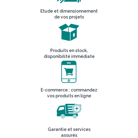
Etude et dimensionnement
de vos projets
Produits en stock,
disponibilité immédiate
E-commerce : commandez
vos produits en ligne
Garantie et services
assurés