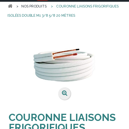
>
NOS PRODUITS
>
COURONNE LIAISONS FRIGORIFIQUES
ISOLÉES DOUBLE M1 3/8 5/8 20 MÈTRES
COURONNE LIAISONS
FRIGORIFIQUES