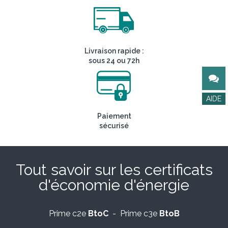
Livraison rapide :
sous 24 ou 72h
Paiement
sécurisé
Tout savoir sur les certificats
d'économie d'énergie
Prime c2e
BtoC
- Prime c3e
BtoB