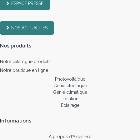
ESPACE PRESSE
NOS ACTUALITÉS
Nos produits
Notre catalogue produits
Notre boutique en ligne
Photovoltaïque
Génie électrique
Génie climatique
Isolation
Eclairage
Informations
A propos d’Axdis Pro