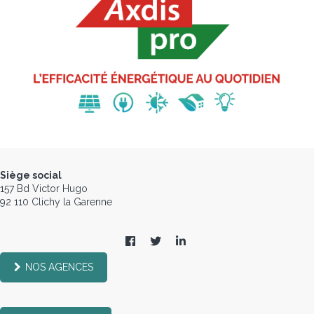
Siège social
157 Bd Victor Hugo
92 110 Clichy la Garenne
NOS AGENCES