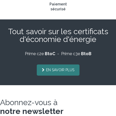
Paiement
sécurisé
Tout savoir sur les certificats
d'économie d'énergie
Prime c2e
BtoC
- Prime c3e
BtoB
EN SAVOIR PLUS
Abonnez-vous à
notre newsletter