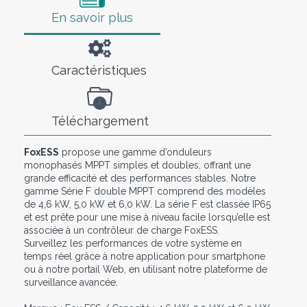
En savoir plus
Caractéristiques
Téléchargement
FoxESS
propose une gamme d’onduleurs
monophasés MPPT simples et doubles, offrant une
grande efficacité et des performances stables. Notre
gamme Série F double MPPT comprend des modèles
de 4,6 kW, 5,0 kW et 6,0 kW. La série F est classée IP65
et est prête pour une mise à niveau facile lorsqu’elle est
associée à un contrôleur de charge FoxESS.
Surveillez les performances de votre système en
temps réel grâce à notre application pour smartphone
ou à notre portail Web, en utilisant notre plateforme de
surveillance avancée.