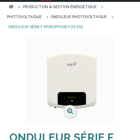
>
PRODUCTION & GESTION ÉNERGÉTIQUE
>
PHOTOVOLTAÏQUE
>
ONDULEUR PHOTOVOLTAÏQUE
>
ONDULEUR SÉRIE F MONOPHASÉ FOX ESS
ONDULEUR SÉRIE F