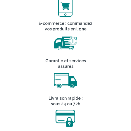
E-commerce : commandez
vos produits en ligne
Garantie et services
assurés
Livraison rapide :
sous 24 ou 72h