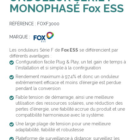
MONOPHASÉ Fox ESS
RÉFÉRENCE :
FOXF3000
MARQUE :
Les onduleurs Série F de
Fox ESS
se différencient par
différents avantages :
Configuration facile Plug & Play, un tel gain de temps à
l'installation et si simple à la confirguration
Rendement maximum à 97,4% et donc un onduleur
extrêmement efficace et moins d’énergie est perdue
pendant la conversion
Faible tension de démarrage, ainsi une meilleure
utilisation des ressources solaires, une réduction des
pertes d'énergie, une fiabilité accrue du produit et une
compatibilité harmonieuse avec le système.
Une large plage de tension pour une meilleure
adaptabilité, fiabilité et robustesse
Plateforme de surveillance à distance: surveillez les