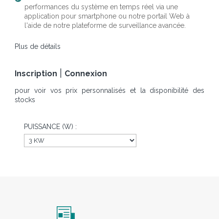
performances du système en temps réel via une
application pour smartphone ou notre portail Web à
l'aide de notre plateforme de surveillance avancée.
Plus de détails
|
Inscription
Connexion
pour voir vos prix personnalisés et la disponibilité des
stocks
PUISSANCE (W) :