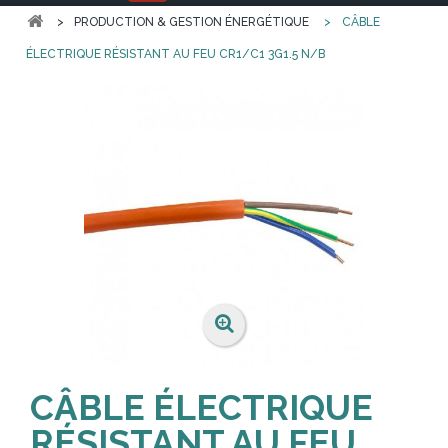
>
PRODUCTION & GESTION ÉNERGÉTIQUE
>
CÂBLE
ÉLECTRIQUE RÉSISTANT AU FEU CR1/C1 3G1.5 N/B
CÂBLE ÉLECTRIQUE
RÉSISTANT AU FEU