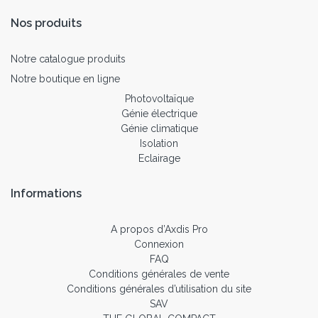
Nos produits
Notre catalogue produits
Notre boutique en ligne
Photovoltaïque
Génie électrique
Génie climatique
Isolation
Eclairage
Informations
A propos d’Axdis Pro
Connexion
FAQ
Conditions générales de vente
Conditions générales d’utilisation du site
SAV