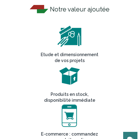
Notre valeur ajoutée
Etude et dimensionnement
de vos projets
Produits en stock,
disponibilité immédiate
E-commerce : commandez