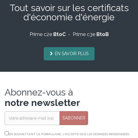
Tout savoir sur les certificats
d'économie d'énergie
Prime c2e
BtoC
- Prime c3e
BtoB
EN SAVOIR PLUS
Abonnez-vous à
notre newsletter
S’ABONNER
EN SOUMETTANT CE FORMULAIRE, J'ACCEPTE QUE LES DONNÉES RENSEIGNÉES