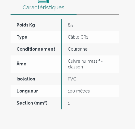
Caractéristiques
Poids Kg
85
Type
Câble CR1
Conditionnement
Couronne
Cuivre nu massif -
Âme
classe 1
Isolation
PVC
Longueur
100 mètres
Section (mm²)
1