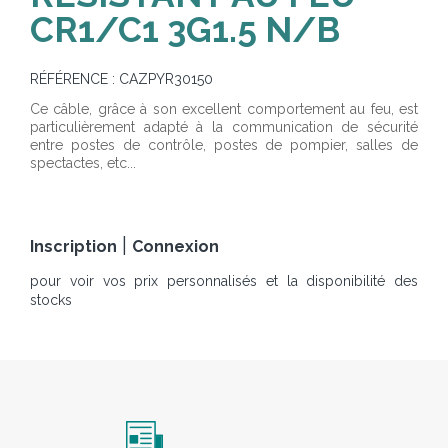
CR1/C1 3G1.5 N/B
RÉFÉRENCE :
CAZPYR30150
Ce câble, grâce à son excellent comportement au feu, est
particulièrement adapté à la communication de sécurité
entre postes de contrôle, postes de pompier, salles de
spectactes, etc...
|
Inscription
Connexion
pour voir vos prix personnalisés et la disponibilité des
stocks