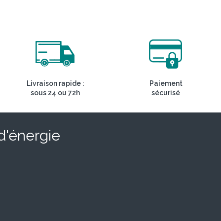
Livraison rapide :
Paiement
sous 24 ou 72h
sécurisé
 d'énergie