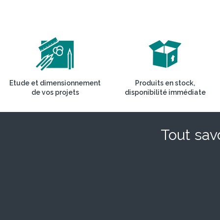
Etude et dimensionnement
Produits en stock,
de vos projets
disponibilité immédiate
Tout savo