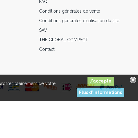
FAQ
Conditions générales de vente
Conditions générales d’utilisation du site
SAV
THE GLOBAL COMPACT
Contact
profiter pleinement de votre
Plus d'informations