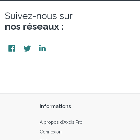
Suivez-nous sur
nos réseaux :
Informations
A propos d’Axdis Pro
Connexion