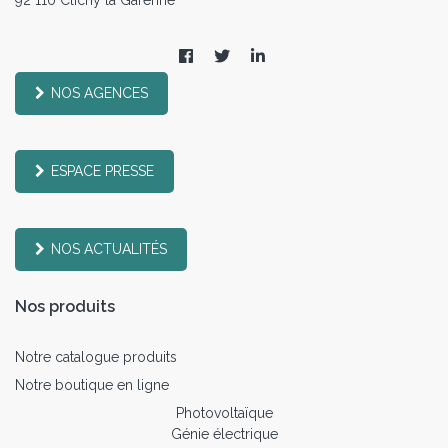
NOS AGENCES
ESPACE PRESSE
NOS ACTUALITÉS
Nos produits
Notre catalogue produits
Notre boutique en ligne
Photovoltaïque
Génie électrique