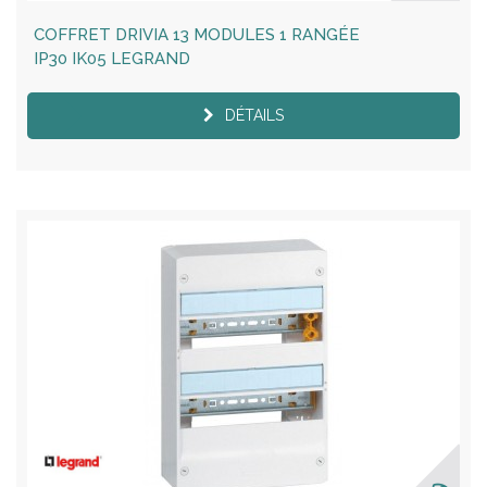
COFFRET DRIVIA 13 MODULES 1 RANGÉE
IP30 IK05 LEGRAND
DÉTAILS