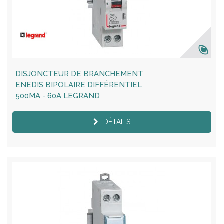
DISJONCTEUR DE BRANCHEMENT
ENEDIS BIPOLAIRE DIFFÉRENTIEL
500MA - 60A LEGRAND
DÉTAILS