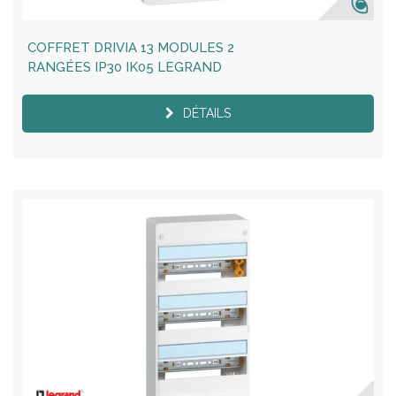
COFFRET DRIVIA 13 MODULES 2
RANGÉES IP30 IK05 LEGRAND
DÉTAILS