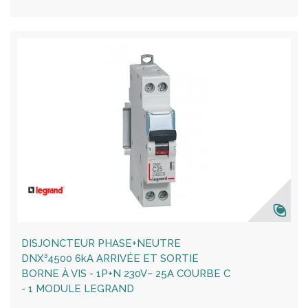
DISJONCTEUR PHASE+NEUTRE
DNX³4500 6kA ARRIVÉE ET SORTIE
BORNE À VIS - 1P+N 230V~ 25A COURBE C
- 1 MODULE LEGRAND