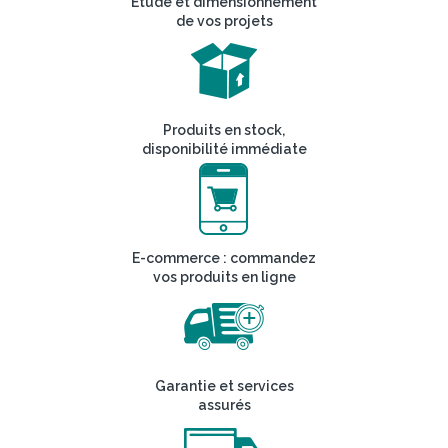
Etude et dimensionnement
de vos projets
Produits en stock,
disponibilité immédiate
E-commerce : commandez
vos produits en ligne
Garantie et services
assurés