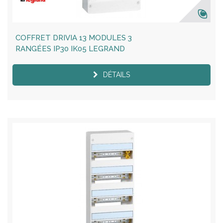
COFFRET DRIVIA 13 MODULES 3
RANGÉES IP30 IK05 LEGRAND
DÉTAILS