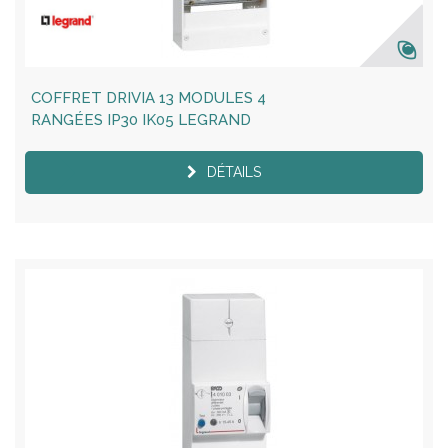
COFFRET DRIVIA 13 MODULES 4
RANGÉES IP30 IK05 LEGRAND
DÉTAILS