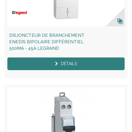
DISJONCTEUR DE BRANCHEMENT
ENEDIS BIPOLAIRE DIFFÉRENTIEL
500MA - 45A LEGRAND
DÉTAILS