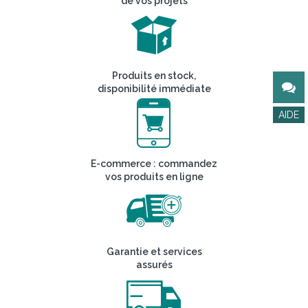
de vos projets
Produits en stock,
disponibilité immédiate
E-commerce : commandez
vos produits en ligne
Garantie et services
assurés