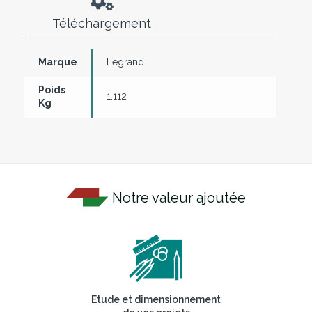
Téléchargement
Marque
Legrand
Poids
1.112
Kg
Notre valeur ajoutée
Etude et dimensionnement