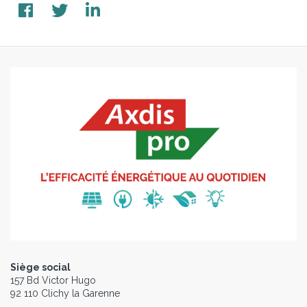
Siège social
157 Bd Victor Hugo
92 110 Clichy la Garenne