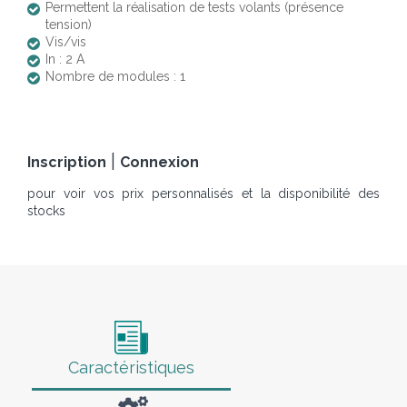
Permettent la réalisation de tests volants (présence
tension)
Vis/vis
In : 2 A
Nombre de modules : 1
|
Inscription
Connexion
pour voir vos prix personnalisés et la disponibilité des
stocks
Caractéristiques