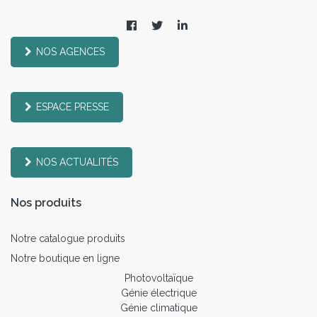
NOS AGENCES
ESPACE PRESSE
NOS ACTUALITÉS
Nos produits
Notre catalogue produits
Notre boutique en ligne
Photovoltaïque
Génie électrique
Génie climatique