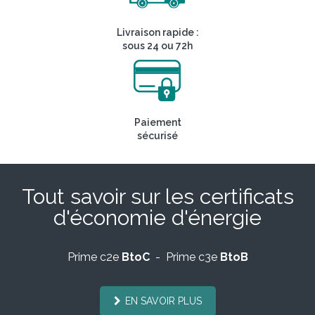
Livraison rapide :
sous 24 ou 72h
Paiement
sécurisé
Tout savoir sur les certificats
d'économie d'énergie
Prime c2e
BtoC
- Prime c3e
BtoB
EN SAVOIR PLUS