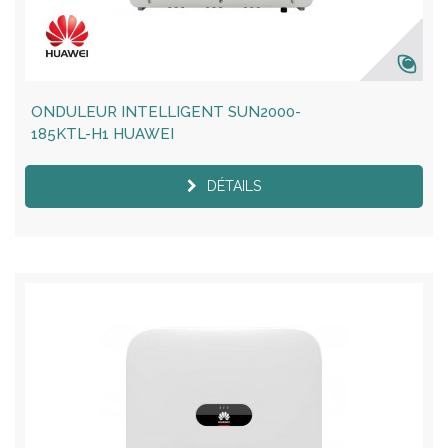
ONDULEUR INTELLIGENT SUN2000-
185KTL-H1 HUAWEI
DÉTAILS