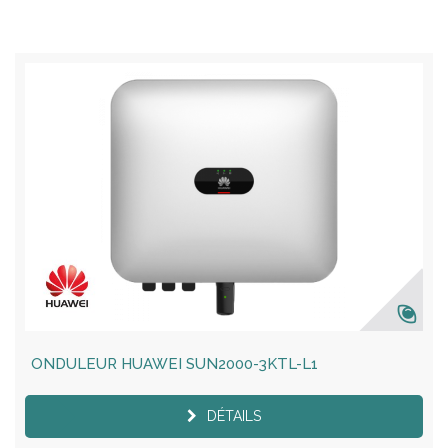
ONDULEUR HUAWEI SUN2000-3KTL-L1
DÉTAILS