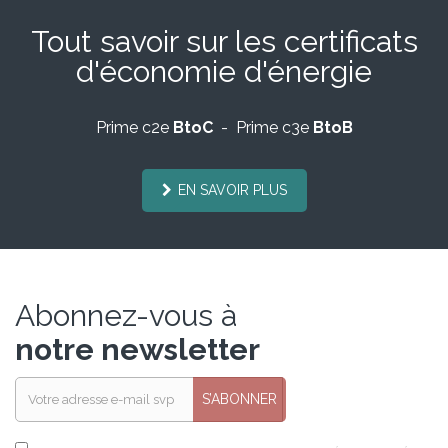
Tout savoir sur les certificats
d'économie d'énergie
Prime c2e
BtoC
- Prime c3e
BtoB
EN SAVOIR PLUS
Abonnez-vous à
notre newsletter
S’ABONNER