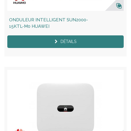
ONDULEUR INTELLIGENT SUN2000-
15KTL-M0 HUAWEI
DÉTAILS