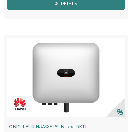
DÉTAILS
ONDULEUR HUAWEI SUN2000-6KTL-L1