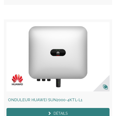
ONDULEUR HUAWEI SUN2000-4KTL-L1
DÉTAILS