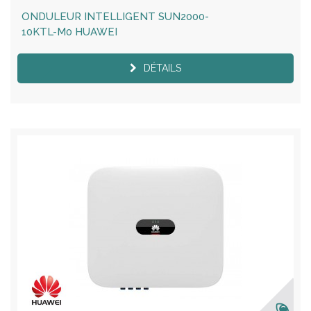
ONDULEUR INTELLIGENT SUN2000-
10KTL-M0 HUAWEI
DÉTAILS