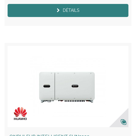
DÉTAILS