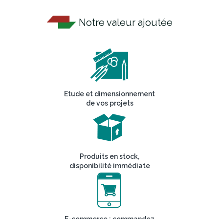
Notre valeur ajoutée
Etude et dimensionnement
de vos projets
Produits en stock,
disponibilité immédiate
E-commerce : commandez