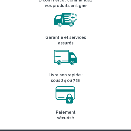
vos produits en ligne
Garantie et services
assurés
Livraison rapide :
sous 24 ou 72h
Paiement
sécurisé