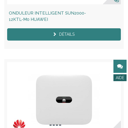
ONDULEUR INTELLIGENT SUN2000-
12KTL-M0 HUAWEI
DÉTAILS