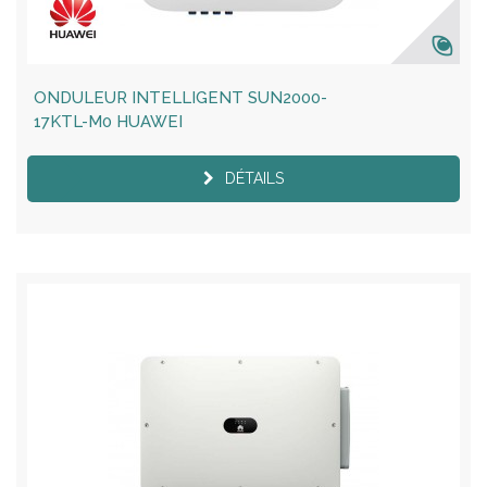
ONDULEUR INTELLIGENT SUN2000-
17KTL-M0 HUAWEI
DÉTAILS