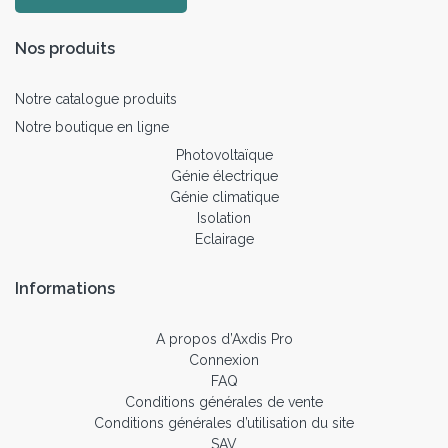
Nos produits
Notre catalogue produits
Notre boutique en ligne
Photovoltaïque
Génie électrique
Génie climatique
Isolation
Eclairage
Informations
A propos d’Axdis Pro
Connexion
FAQ
Conditions générales de vente
Conditions générales d’utilisation du site
SAV