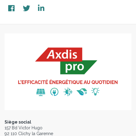
Siège social
157 Bd Victor Hugo
92 110 Clichy la Garenne