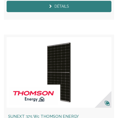
DÉTAILS
SUNEXT 375 Wc THOMSON ENERGY