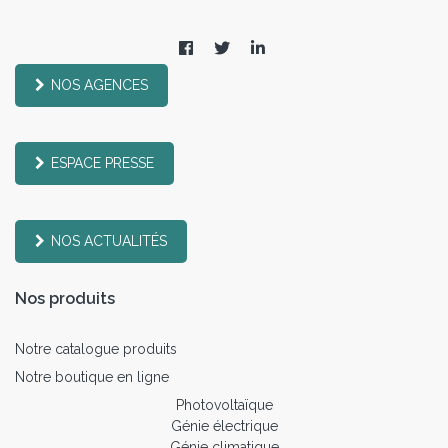
NOS AGENCES
ESPACE PRESSE
NOS ACTUALITÉS
Nos produits
Notre catalogue produits
Notre boutique en ligne
Photovoltaïque
Génie électrique
Génie climatique