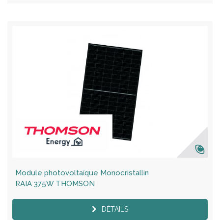
Module photovoltaïque Monocristallin
RAIA 375W THOMSON
DÉTAILS