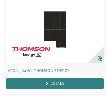
ATON 500 Wc THOMSON ENERGY
DÉTAILS