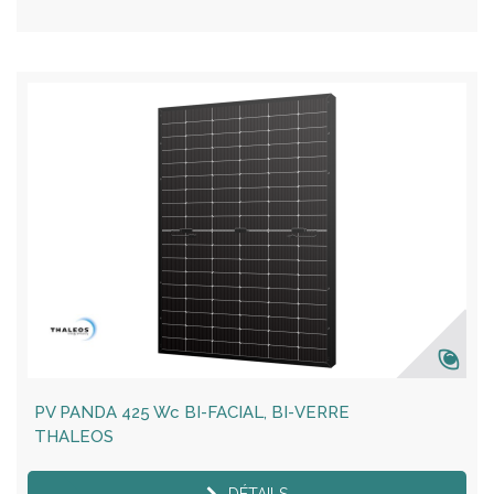
PV PANDA 425 Wc BI-FACIAL, BI-VERRE
THALEOS
DÉTAILS