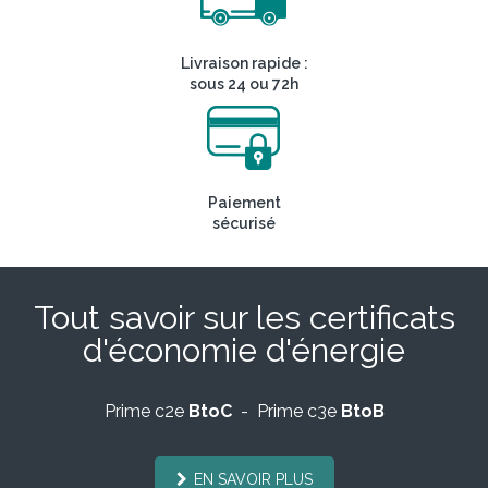
Livraison rapide :
sous 24 ou 72h
Paiement
sécurisé
Tout savoir sur les certificats
d'économie d'énergie
Prime c2e
BtoC
- Prime c3e
BtoB
EN SAVOIR PLUS