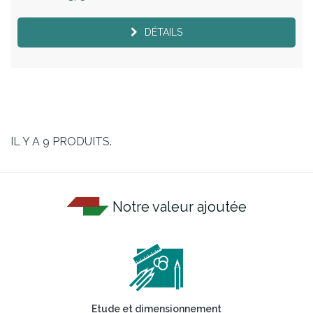
DÉTAILS
IL Y A 9 PRODUITS.
Notre valeur ajoutée
Etude et dimensionnement