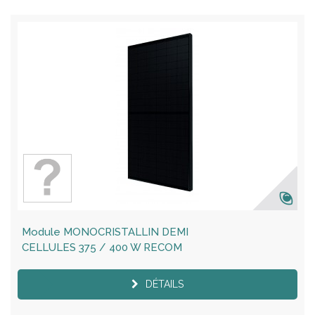
Module MONOCRISTALLIN DEMI
CELLULES 375 / 400 W RECOM
DÉTAILS