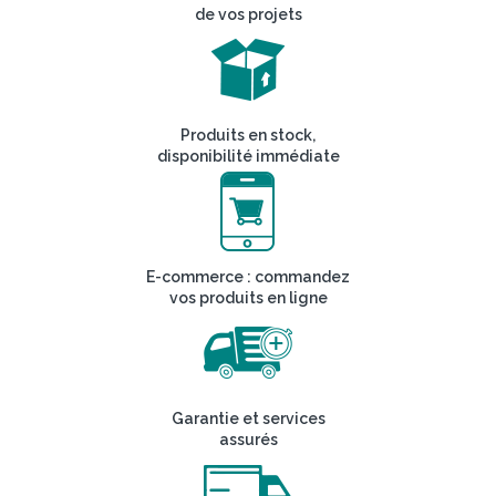
de vos projets
Produits en stock,
disponibilité immédiate
E-commerce : commandez
vos produits en ligne
Garantie et services
assurés