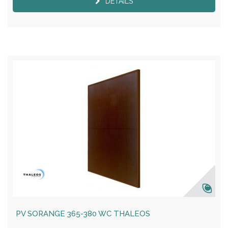
DÉTAILS
PV SORANGE 365-380 WC THALEOS