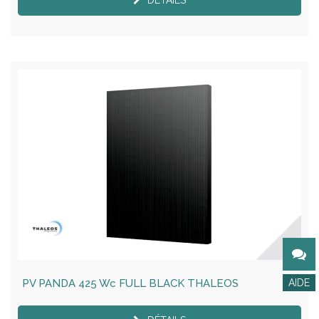
PV PANDA 425 Wc FULL BLACK THALEOS