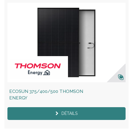
ECOSUN 375/400/500 THOMSON
ENERGY
DÉTAILS