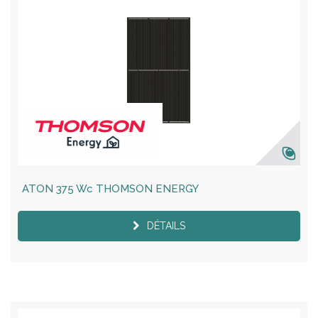
ATON 375 Wc THOMSON ENERGY
DÉTAILS