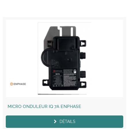
MICRO ONDULEUR IQ 7A ENPHASE
DÉTAILS