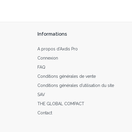
Informations
A propos d’Axdis Pro
Connexion
FAQ
Conditions générales de vente
Conditions générales d’utilisation du site
SAV
THE GLOBAL COMPACT
Contact