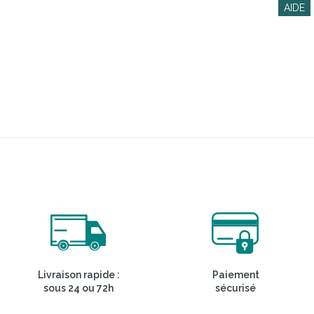
Livraison rapide :
Paiement
sous 24 ou 72h
sécurisé