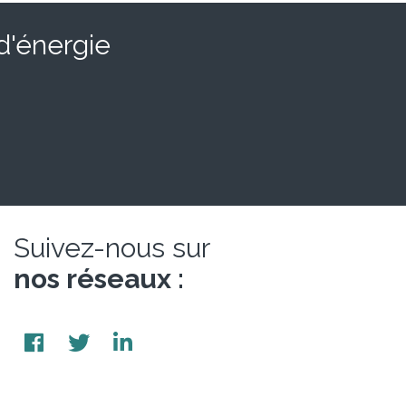
 d'énergie
Suivez-nous sur
nos réseaux :