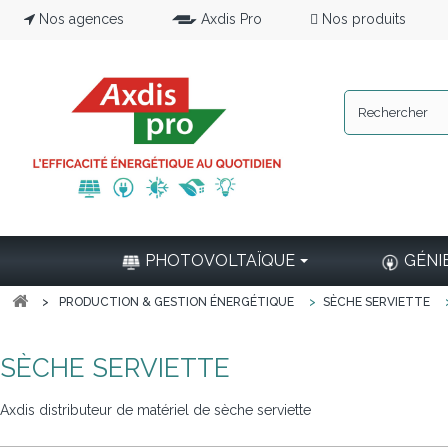
Nos agences
Axdis Pro
Nos produits
PHOTOVOLTAÏQUE
GÉNI
>
PRODUCTION & GESTION ÉNERGÉTIQUE
>
SÈCHE SERVIETTE
SÈCHE SERVIETTE
Axdis distributeur de matériel de sèche serviette