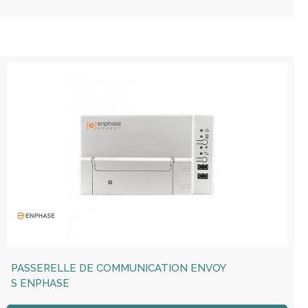
PASSERELLE DE COMMUNICATION ENVOY
S ENPHASE