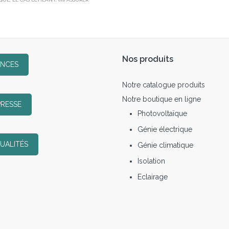
Nos produits
ENCES
Notre catalogue produits
Notre boutique en ligne
PRESSE
Photovoltaïque
Génie électrique
UALITÉS
Génie climatique
Isolation
Eclairage