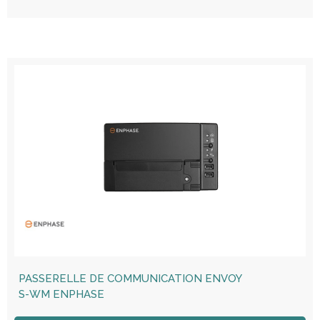
PASSERELLE DE COMMUNICATION ENVOY
S-WM ENPHASE