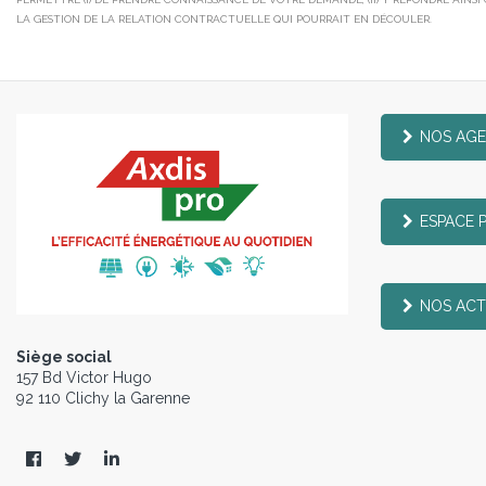
LA GESTION DE LA RELATION CONTRACTUELLE QUI POURRAIT EN DÉCOULER.
NOS AG
ESPACE 
NOS ACT
Siège social
157 Bd Victor Hugo
92 110 Clichy la Garenne