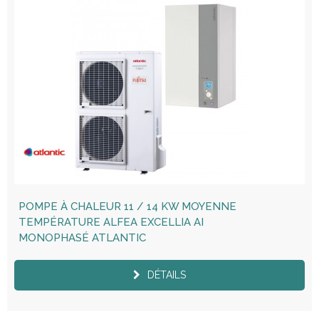
POMPE À CHALEUR 11 / 14 KW MOYENNE
TEMPÉRATURE ALFEA EXCELLIA AI
MONOPHASÉ ATLANTIC
DÉTAILS