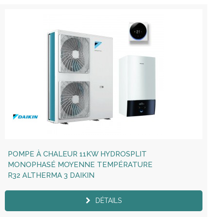
POMPE À CHALEUR 11KW HYDROSPLIT
MONOPHASÉ MOYENNE TEMPÉRATURE
R32 ALTHERMA 3 DAIKIN
DÉTAILS