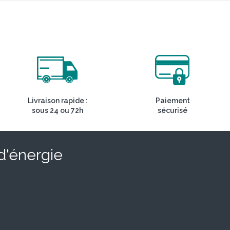
Livraison rapide :
Paiement
sous 24 ou 72h
sécurisé
 d'énergie