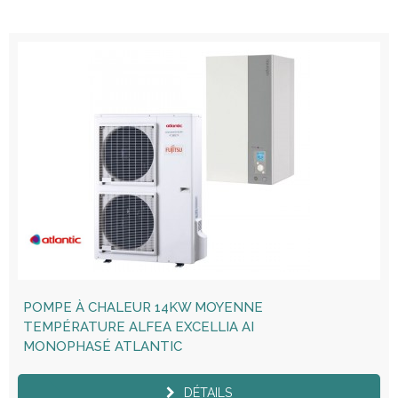
POMPE À CHALEUR 14KW MOYENNE
TEMPÉRATURE ALFEA EXCELLIA AI
MONOPHASÉ ATLANTIC
DÉTAILS