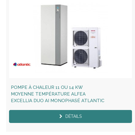
POMPE À CHALEUR 11 OU 14 KW
MOYENNE TEMPÉRATURE ALFEA
EXCELLIA DUO AI MONOPHASÉ ATLANTIC
DÉTAILS