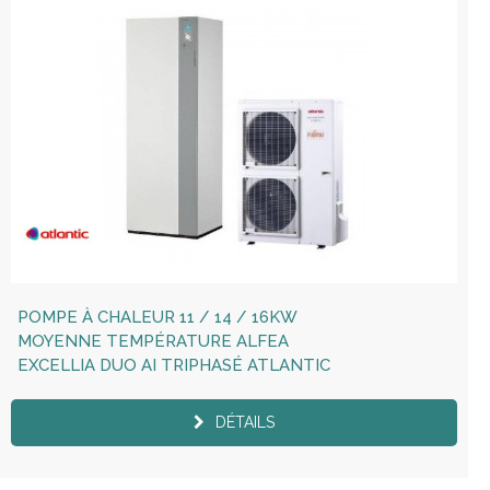
POMPE À CHALEUR 11 / 14 / 16KW
MOYENNE TEMPÉRATURE ALFEA
EXCELLIA DUO AI TRIPHASÉ ATLANTIC
DÉTAILS