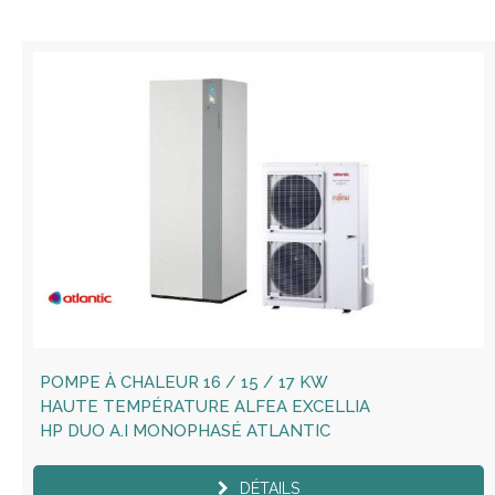
POMPE À CHALEUR 16 / 15 / 17 KW
HAUTE TEMPÉRATURE ALFEA EXCELLIA
HP DUO A.I MONOPHASÉ ATLANTIC
DÉTAILS