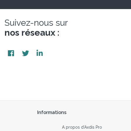
Suivez-nous sur
nos réseaux :
Informations
A propos d’Axdis Pro