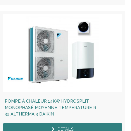
POMPE À CHALEUR 14KW HYDROSPLIT
MONOPHASÉ MOYENNE TEMPÉRATURE R
32 ALTHERMA 3 DAIKIN
DÉTAILS