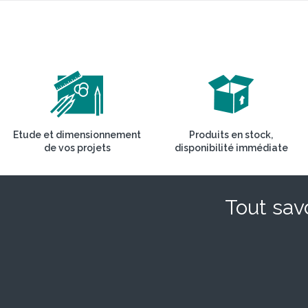
Etude et dimensionnement
Produits en stock,
de vos projets
disponibilité immédiate
Tout savo