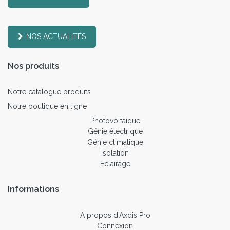
NOS ACTUALITÉS
Nos produits
Notre catalogue produits
Notre boutique en ligne
Photovoltaïque
Génie électrique
Génie climatique
Isolation
Eclairage
Informations
A propos d’Axdis Pro
Connexion