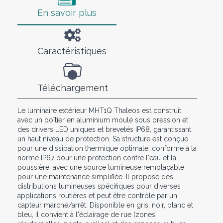
En savoir plus
Caractéristiques
Téléchargement
Le luminaire extérieur MHT1Q Thaleos est construit
avec un boîtier en aluminium moulé sous pression et
des drivers LED uniques et brevetés IP68, garantissant
un haut niveau de protection. Sa structure est conçue
pour une dissipation thermique optimale, conforme à la
norme IP67 pour une protection contre l'eau et la
poussière, avec une source lumineuse remplaçable
pour une maintenance simplifiée. Il propose des
distributions lumineuses spécifiques pour diverses
applications routières et peut être contrôlé par un
capteur marche/arrêt. Disponible en gris, noir, blanc et
bleu, il convient à l'éclairage de rue (zones