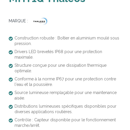
MARQUE :
Construction robuste : Boîtier en aluminium moulé sous
pression.
Drivers LED brevetés IP68 pour une protection
maximale.
Structure conçue pour une dissipation thermique
optimale.
Conforme à la norme IP67 pour une protection contre
l'eau et la poussière.
Source lumineuse remplaçable pour une maintenance
aisée.
Distributions lumineuses spécifiques disponibles pour
diverses applications routières.
Contrôle : Capteur disponible pour le fonctionnement
marche/arrêt.