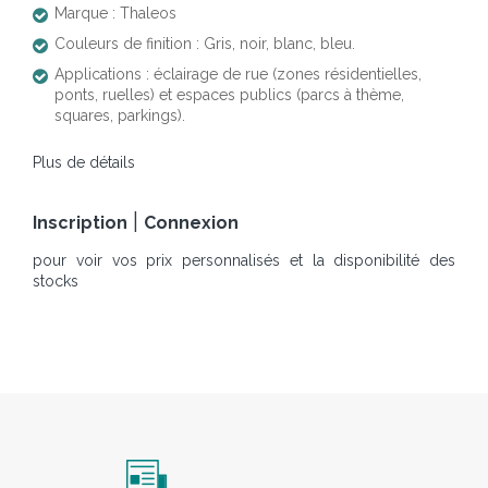
Marque : Thaleos
Couleurs de finition : Gris, noir, blanc, bleu.
Applications : éclairage de rue (zones résidentielles,
ponts, ruelles) et espaces publics (parcs à thème,
squares, parkings).
Plus de détails
|
Inscription
Connexion
pour voir vos prix personnalisés et la disponibilité des
stocks