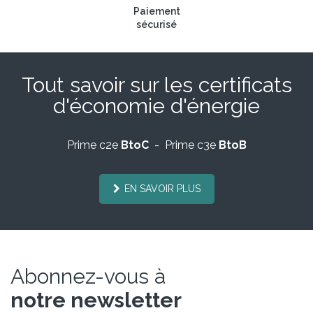
Paiement
sécurisé
Tout savoir sur les certificats
d'économie d'énergie
Prime c2e
BtoC
- Prime c3e
BtoB
EN SAVOIR PLUS
Abonnez-vous à
notre newsletter