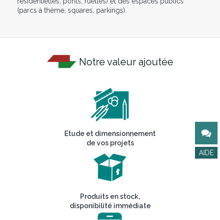
résidentielles, ponts, ruelles) et des espaces publics
(parcs à thème, squares, parkings).
Notre valeur ajoutée
Etude et dimensionnement
de vos projets
Produits en stock,
disponibilité immédiate