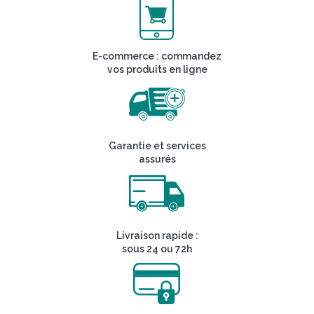
E-commerce : commandez
vos produits en ligne
Garantie et services
assurés
Livraison rapide :
sous 24 ou 72h