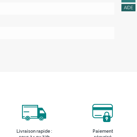
Livraison rapide :
Paiement