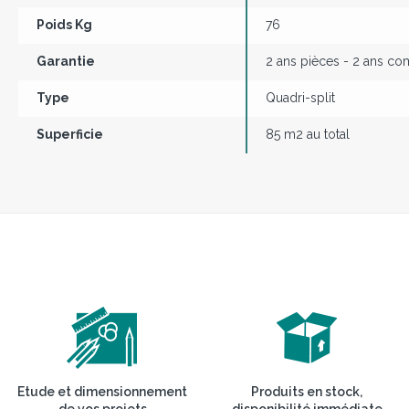
Poids Kg
76
Garantie
2 ans pièces - 2 ans c
Type
Quadri-split
Superficie
85 m2 au total
Etude et dimensionnement
Produits en stock,