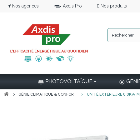
Nos agences
Axdis Pro
Nos produits
PHOTOVOLTAÏQUE
GÉNI
>
GÉNIE CLIMATIQUE & CONFORT
>
UNITÉ EXTÉRIEURE 8,8KW M