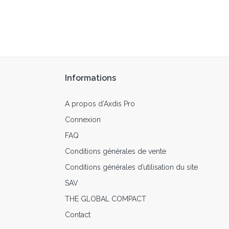
Informations
A propos d’Axdis Pro
Connexion
FAQ
Conditions générales de vente
Conditions générales d’utilisation du site
SAV
THE GLOBAL COMPACT
Contact