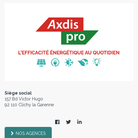
Siège social
157 Bd Victor Hugo
92 110 Clichy la Garenne
NOS AGENCES