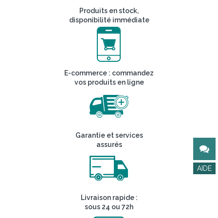
Produits en stock,
disponibilité immédiate
E-commerce : commandez
vos produits en ligne
Garantie et services
assurés
Livraison rapide :
sous 24 ou 72h