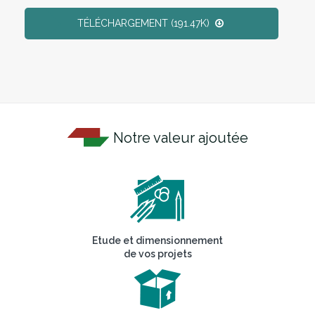
TÉLÉCHARGEMENT (191.47K)
Notre valeur ajoutée
Etude et dimensionnement
de vos projets