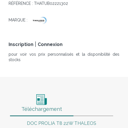
RÉFÉRENCE :
THATUB02221302
MARQUE :
|
Inscription
Connexion
pour voir vos prix personnalisés et la disponibilité des
stocks
Téléchargement
DOC PROLIA T8 22W THALEOS