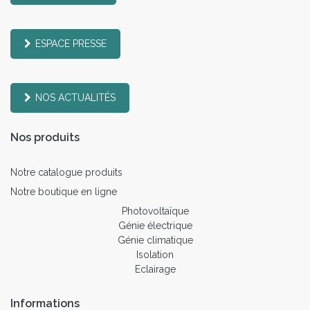
ESPACE PRESSE
NOS ACTUALITÉS
Nos produits
Notre catalogue produits
Notre boutique en ligne
Photovoltaïque
Génie électrique
Génie climatique
Isolation
Eclairage
Informations