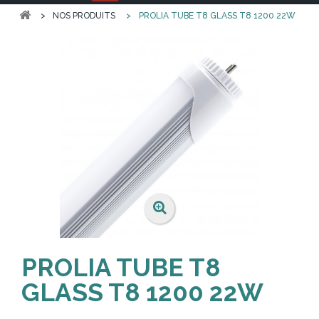
>
NOS PRODUITS
>
PROLIA TUBE T8 GLASS T8 1200 22W
PROLIA TUBE T8
GLASS T8 1200 22W