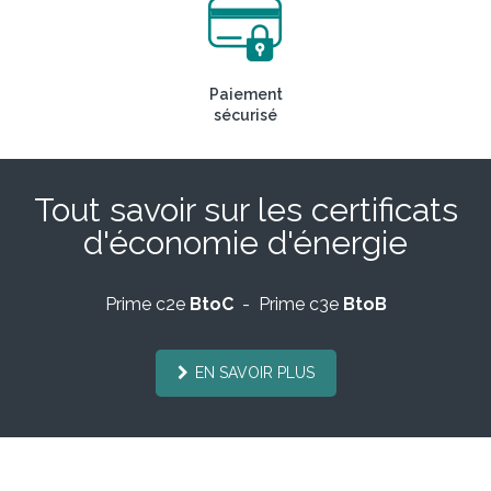
Paiement
sécurisé
Tout savoir sur les certificats
d'économie d'énergie
Prime c2e
BtoC
- Prime c3e
BtoB
EN SAVOIR PLUS