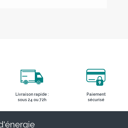
Livraison rapide :
Paiement
sous 24 ou 72h
sécurisé
 d'énergie