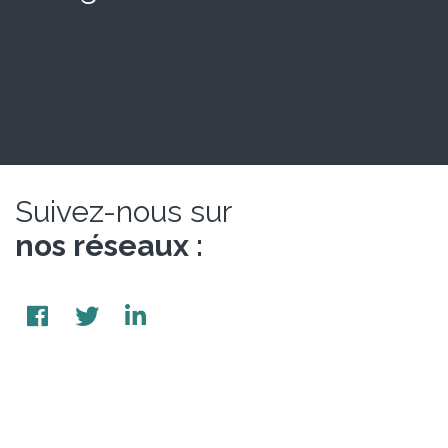
Suivez-nous sur
nos réseaux :