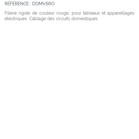
RÉFÉRENCE :
DOMV6RO
Filerie rigide de couleur rouge, pour tableaux et appareillages
éléctriques. Câblage des circuits domestiques.