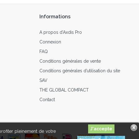
Informations
A propos d’Axdis Pro
Connexion
FAQ
Conditions générales de vente
Conditions générales d’utilisation du site
SAV
THE GLOBAL COMPACT
Contact
profiter pleinement de votre