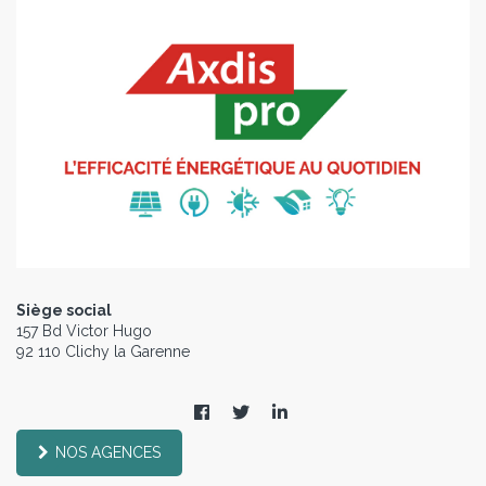
Siège social
157 Bd Victor Hugo
92 110 Clichy la Garenne
NOS AGENCES