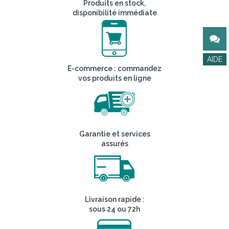
Produits en stock,
disponibilité immédiate
E-commerce : commandez
vos produits en ligne
Garantie et services
assurés
Livraison rapide :
sous 24 ou 72h