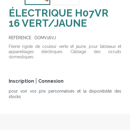
ÉLECTRIQUE H07VR
16 VERT/JAUNE
RÉFÉRENCE :
DOMV16VJ
Filerie rigide de couleur verte et jaune, pour tableaux et
appareillages éléctriques. Câblage des circuits
domestiques.
|
Inscription
Connexion
pour voir vos prix personnalisés et la disponibilité des
stocks