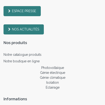
ESPACE PRESSE
NOS ACTUALITÉS
Nos produits
Notre catalogue produits
Notre boutique en ligne
Photovoltaïque
Génie électrique
Génie climatique
Isolation
Eclairage
Informations