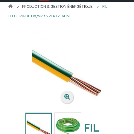
>
PRODUCTION & GESTION ÉNERGÉTIQUE
>
FIL
ÉLECTRIQUE H07VR 16 VERT/JAUNE
FIL