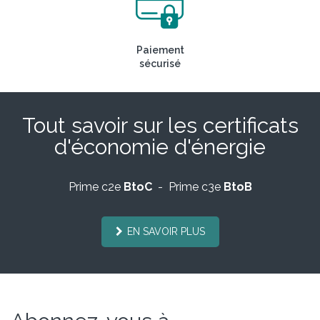
Paiement
sécurisé
Tout savoir sur les certificats
d'économie d'énergie
Prime c2e
BtoC
- Prime c3e
BtoB
EN SAVOIR PLUS