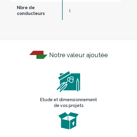
Nbre de
1
conducteurs
Notre valeur ajoutée
Etude et dimensionnement
de vos projets