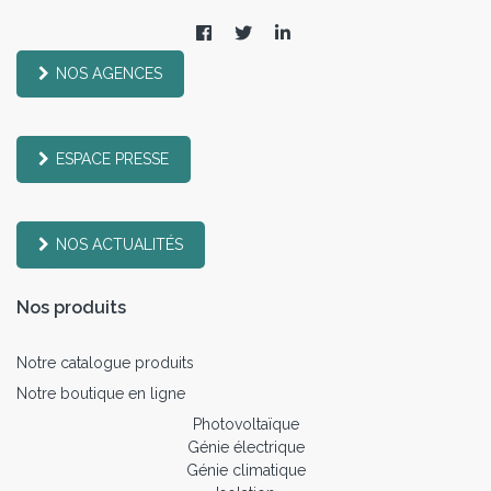
NOS AGENCES
ESPACE PRESSE
NOS ACTUALITÉS
Nos produits
Notre catalogue produits
Notre boutique en ligne
Photovoltaïque
Génie électrique
Génie climatique