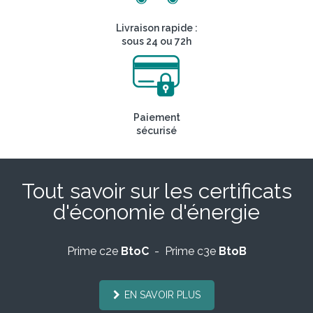
Livraison rapide :
sous 24 ou 72h
Paiement
sécurisé
Tout savoir sur les certificats
d'économie d'énergie
Prime c2e
BtoC
- Prime c3e
BtoB
EN SAVOIR PLUS