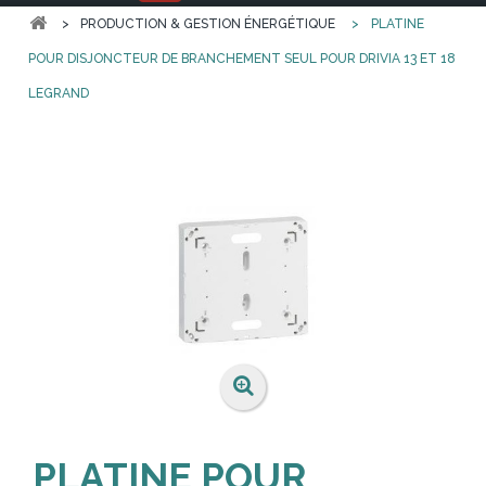
>
PRODUCTION & GESTION ÉNERGÉTIQUE
>
PLATINE
POUR DISJONCTEUR DE BRANCHEMENT SEUL POUR DRIVIA 13 ET 18
LEGRAND
PLATINE POUR