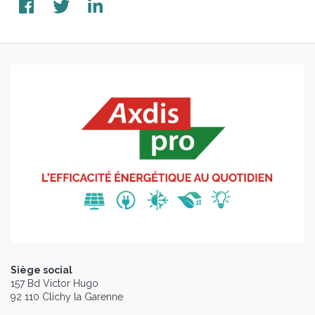
Siège social
157 Bd Victor Hugo
92 110 Clichy la Garenne