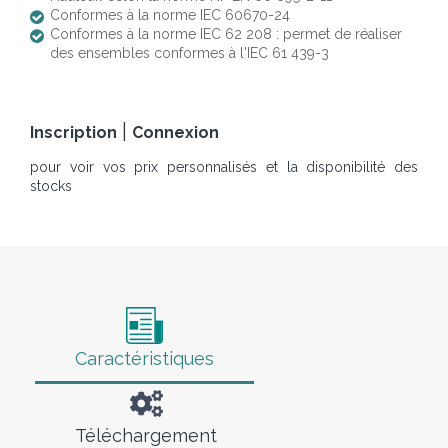
Conformes à la norme IEC 60670-24
Conformes à la norme IEC 62 208 : permet de réaliser
des ensembles conformes à l'IEC 61 439-3
|
Inscription
Connexion
pour voir vos prix personnalisés et la disponibilité des
stocks
Caractéristiques
Téléchargement