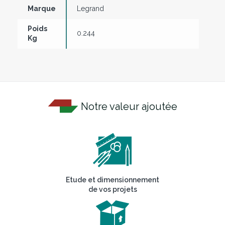
Marque
Legrand
Poids
0.244
Kg
Notre valeur ajoutée
Etude et dimensionnement
de vos projets