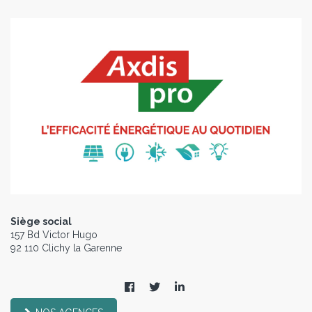
Siège social
157 Bd Victor Hugo
92 110 Clichy la Garenne