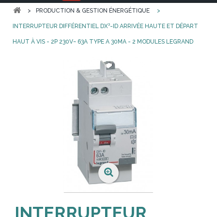
>
PRODUCTION & GESTION ÉNERGÉTIQUE
>
INTERRUPTEUR DIFFÉRENTIEL DX³-ID ARRIVÉE HAUTE ET DÉPART
HAUT À VIS - 2P 230V~ 63A TYPE A 30MA - 2 MODULES LEGRAND
INTERRUPTEUR