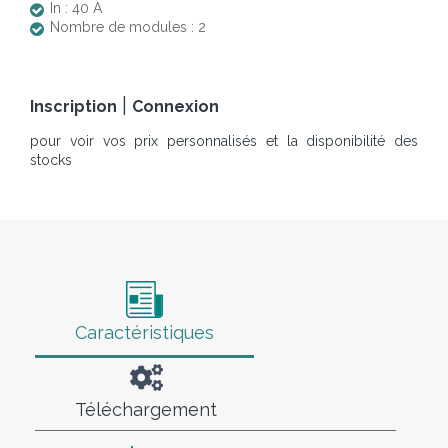
In : 40 A
Nombre de modules : 2
|
Inscription
Connexion
pour voir vos prix personnalisés et la disponibilité des
stocks
Caractéristiques
Téléchargement