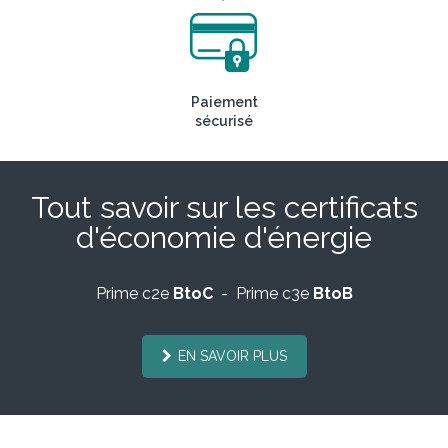
Paiement
sécurisé
Tout savoir sur les certificats
d'économie d'énergie
Prime c2e
BtoC
- Prime c3e
BtoB
EN SAVOIR PLUS