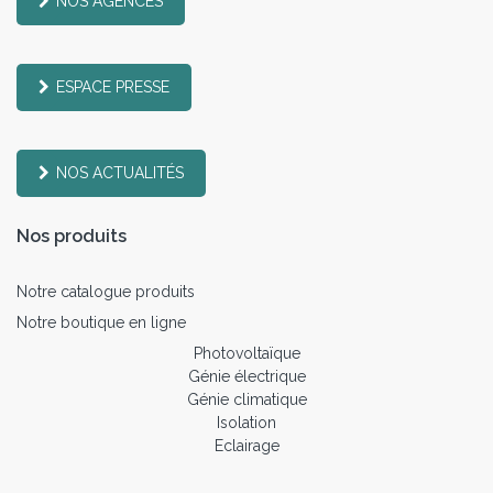
NOS AGENCES
ESPACE PRESSE
NOS ACTUALITÉS
Nos produits
Notre catalogue produits
Notre boutique en ligne
Photovoltaïque
Génie électrique
Génie climatique
Isolation
Eclairage