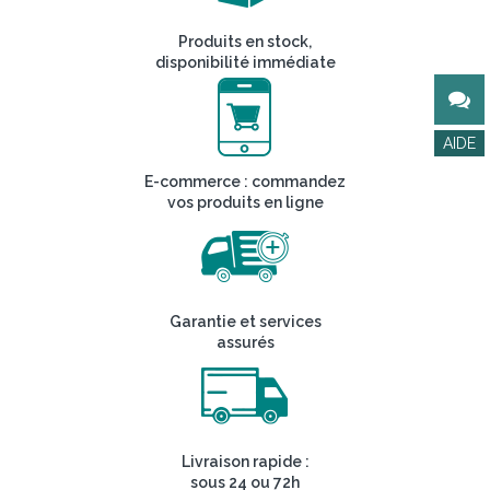
Produits en stock,
disponibilité immédiate
E-commerce : commandez
vos produits en ligne
Garantie et services
assurés
Livraison rapide :
sous 24 ou 72h