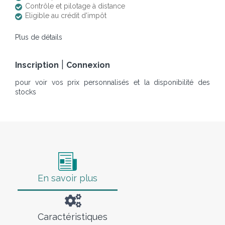
Contrôle et pilotage à distance
Eligible au crédit d'impôt
Plus de détails
|
Inscription
Connexion
pour voir vos prix personnalisés et la disponibilité des
stocks
En savoir plus
Caractéristiques