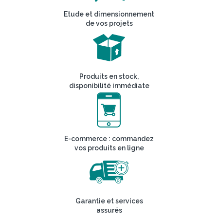
Etude et dimensionnement
de vos projets
Produits en stock,
disponibilité immédiate
E-commerce : commandez
vos produits en ligne
Garantie et services
assurés