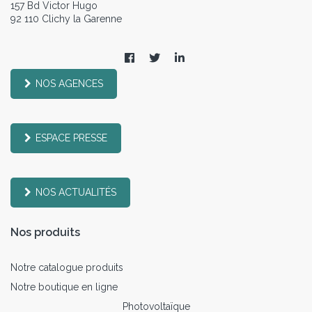
157 Bd Victor Hugo
92 110 Clichy la Garenne
NOS AGENCES
ESPACE PRESSE
NOS ACTUALITÉS
Nos produits
Notre catalogue produits
Notre boutique en ligne
Photovoltaïque