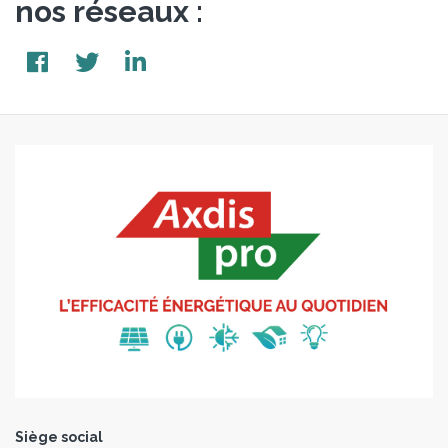
nos réseaux :
Siège social