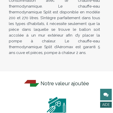
consommation avec le chauffe-eau
thermodynamique. Le chauffe-eau
thermodynamique Split est disponible en modèle
200 et 270 litres. S’intègre parfaitement dans tous
les types d’habitats, il nécessite seulement que la
pièce dans laquelle se trouve le ballon soit
accolée à un mur extérieur afin d’y placer la
pompe à chaleur. Le chauffe-eau
thermodynamique Split d’Aéromax est garanti 5
ans cuve et pièces, pompe à chaleur 2 ans.
Notre valeur ajoutée