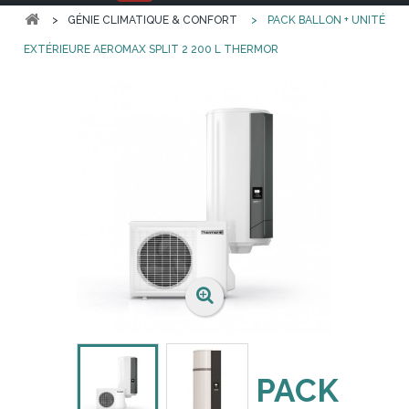
>
GÉNIE CLIMATIQUE & CONFORT
>
PACK BALLON + UNITÉ
EXTÉRIEURE AEROMAX SPLIT 2 200 L THERMOR
PACK