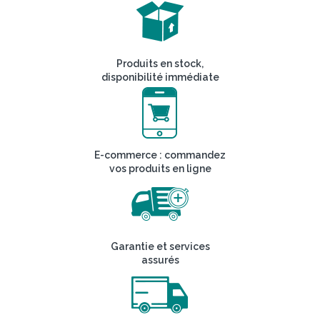
Produits en stock,
disponibilité immédiate
E-commerce : commandez
vos produits en ligne
Garantie et services
assurés