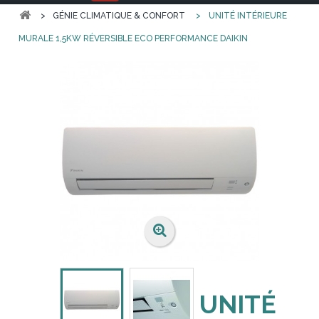
>
GÉNIE CLIMATIQUE & CONFORT
>
UNITÉ INTÉRIEURE
MURALE 1,5KW RÉVERSIBLE ECO PERFORMANCE DAIKIN
UNITÉ