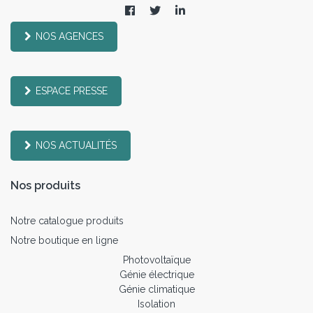
NOS AGENCES
ESPACE PRESSE
NOS ACTUALITÉS
Nos produits
Notre catalogue produits
Notre boutique en ligne
Photovoltaïque
Génie électrique
Génie climatique
Isolation