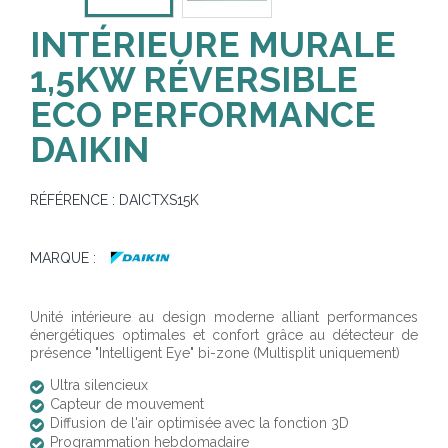
INTÉRIEURE MURALE
1,5KW RÉVERSIBLE
ECO PERFORMANCE
DAIKIN
RÉFÉRENCE :
DAICTXS15K
MARQUE :
Unité intérieure au design moderne alliant performances
énergétiques optimales et confort grâce au détecteur de
présence "Intelligent Eye" bi-zone (Multisplit uniquement)
Ultra silencieux
Capteur de mouvement
Diffusion de l'air optimisée avec la fonction 3D
Programmation hebdomadaire