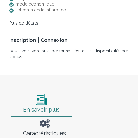
mode économique
Télcommande infrarouge
Plus de détails
|
Inscription
Connexion
pour voir vos prix personnalisés et la disponibilité des
stocks
En savoir plus
Caractéristiques