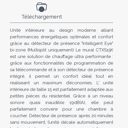
Téléchargement
Unité intérieure au design moderne alliant
performances énergétiques optimales et confort
grâce au détecteur de présence "Intelligent Eye"
bi-zone (Multisplit uniquement) Le mural CTXS15K
est une solution de chauffage ultra performante :
grâce aux fonctionnalités de programmation de
sa télécommande et à son détecteur de présence
intégré, il permet un confort idéal tout en
réaliseant un maximum d’économies. L' unité
intérieure de taille 15 est parfaitement adaptée aux
petites pièces du résidentiel. Grâce à un niveau
sonore quasi inaudible 19dB(A), elle peut
parfaitement convenir pour une chambre à
coucher. Détecteur de présence: après 20 minutes
sans mouvement, l’unité décale automatiquement