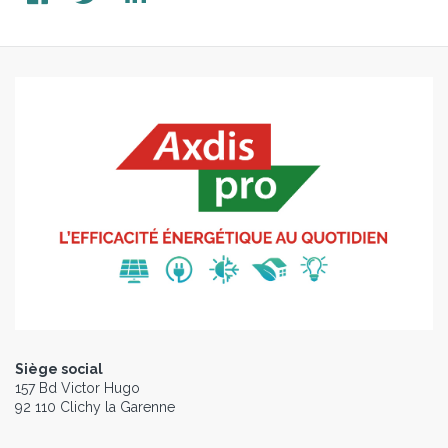
Siège social
157 Bd Victor Hugo
92 110 Clichy la Garenne