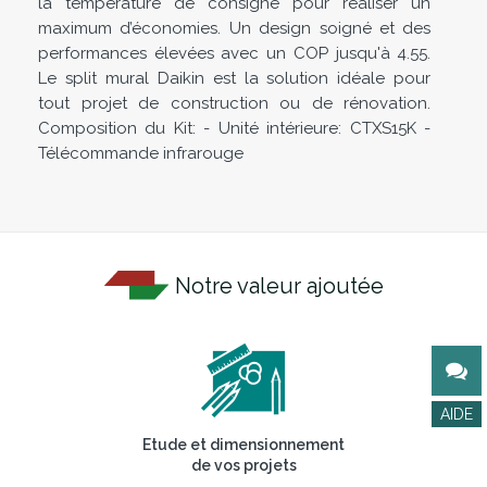
la température de consigne pour réaliser un
maximum d’économies. Un design soigné et des
performances élevées avec un COP jusqu'à 4.55.
Le split mural Daikin est la solution idéale pour
tout projet de construction ou de rénovation.
Composition du Kit: - Unité intérieure: CTXS15K -
Télécommande infrarouge
Notre valeur ajoutée
Etude et dimensionnement
de vos projets