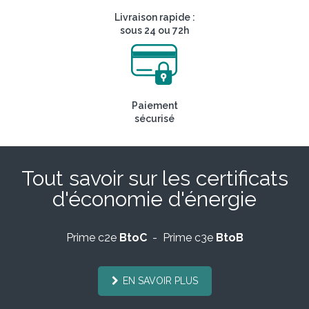
Livraison rapide :
sous 24 ou 72h
Paiement
sécurisé
Tout savoir sur les certificats
d'économie d'énergie
Prime c2e
BtoC
- Prime c3e
BtoB
EN SAVOIR PLUS